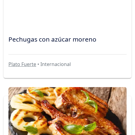
Pechugas con azúcar moreno
Plato Fuerte
• Internacional