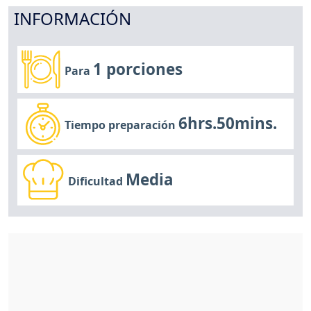
INFORMACIÓN
1 porciones
Para
6hrs.50mins.
Tiempo preparación
Media
Dificultad