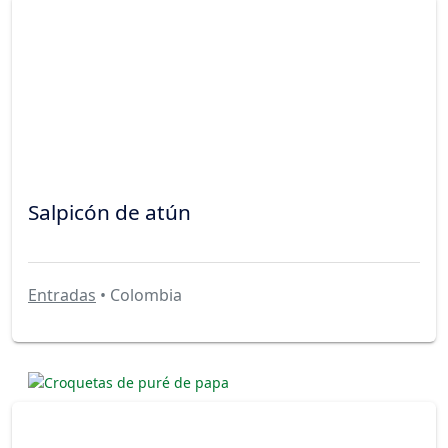
Salpicón de atún
Entradas
• Colombia