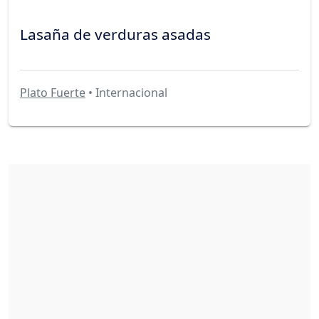
Lasaña de verduras asadas
Plato Fuerte
• Internacional