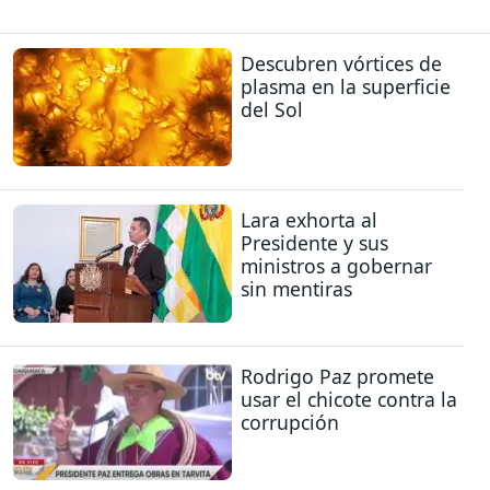
Descubren vórtices de
plasma en la superficie
del Sol
Lara exhorta al
Presidente y sus
ministros a gobernar
sin mentiras
Rodrigo Paz promete
usar el chicote contra la
corrupción