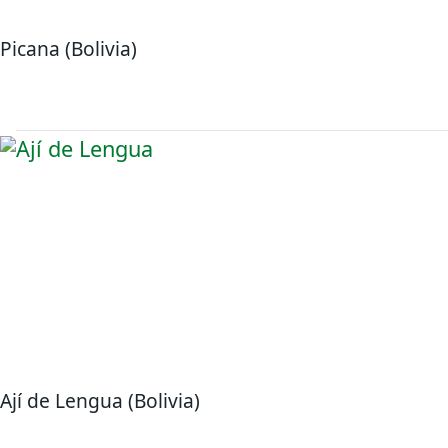
Picana (Bolivia)
Ají de Lengua (Bolivia)