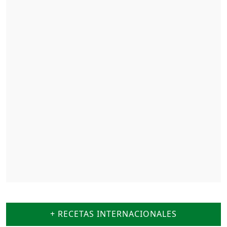
+ RECETAS INTERNACIONALES