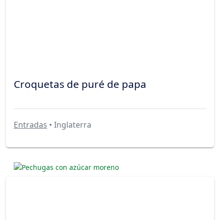
Croquetas de puré de papa
Entradas
• Inglaterra