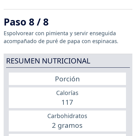
Paso 8 / 8
Espolvorear con pimienta y servir enseguida
acompañado de puré de papa con espinacas.
RESUMEN NUTRICIONAL
Porción
Calorías
117
Carbohidratos
2 gramos