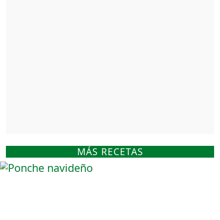
MÁS RECETAS