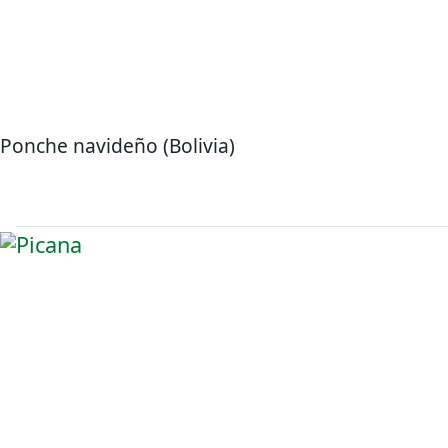
Ponche navideño (Bolivia)