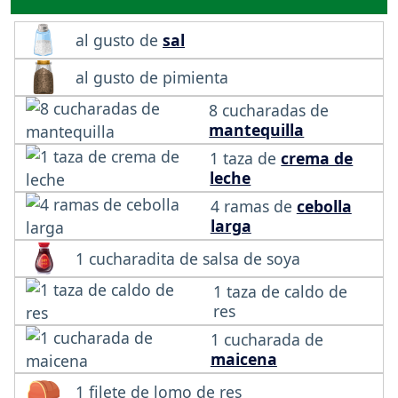
al gusto de
sal
al gusto de pimienta
8 cucharadas de
mantequilla
1 taza de
crema de
leche
4 ramas de
cebolla
larga
1 cucharadita de salsa de soya
1 taza de caldo de
res
1 cucharada de
maicena
1 filete de lomo de res