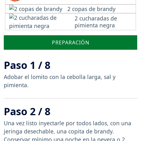
2 copas de brandy
2 cucharadas de
pimienta negra
PREPARACIÓN
Paso 1 / 8
Adobar el lomito con la cebolla larga, sal y
pimienta.
Paso 2 / 8
Una vez listo inyectarle por todos lados, con una
jeringa desechable, una copita de brandy.
Conservar mínimo una noche en la nevera o 2