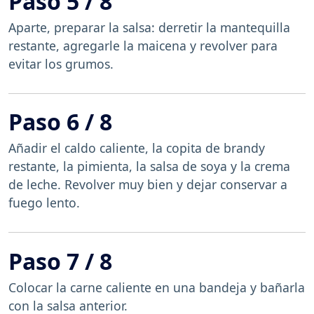
Paso 5 / 8
Aparte, preparar la salsa: derretir la mantequilla
restante, agregarle la maicena y revolver para
evitar los grumos.
Paso 6 / 8
Añadir el caldo caliente, la copita de brandy
restante, la pimienta, la salsa de soya y la crema
de leche. Revolver muy bien y dejar conservar a
fuego lento.
Paso 7 / 8
Colocar la carne caliente en una bandeja y bañarla
con la salsa anterior.