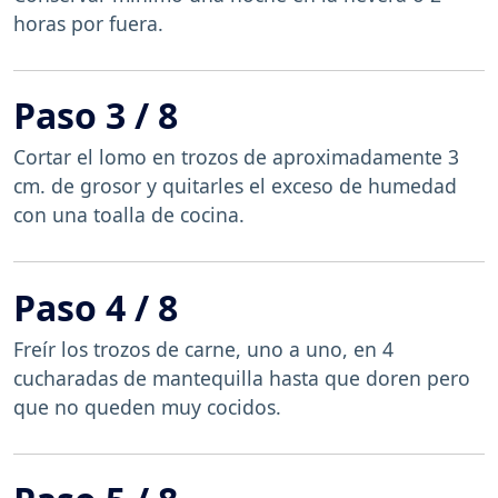
horas por fuera.
Paso 3 / 8
Cortar el lomo en trozos de aproximadamente 3
cm. de grosor y quitarles el exceso de humedad
con una toalla de cocina.
Paso 4 / 8
Freír los trozos de carne, uno a uno, en 4
cucharadas de mantequilla hasta que doren pero
que no queden muy cocidos.