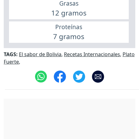
Grasas
12 gramos
Proteínas
7 gramos
TAGS:
El sabor de Bolivia
,
Recetas Internacionales
,
Plato
Fuerte
,