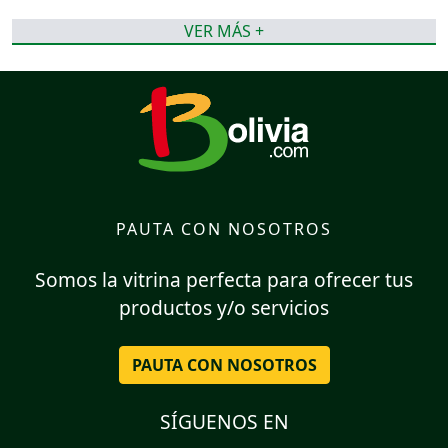
VER MÁS +
PAUTA CON NOSOTROS
Somos la vitrina perfecta para ofrecer tus
productos y/o servicios
PAUTA CON NOSOTROS
SÍGUENOS EN