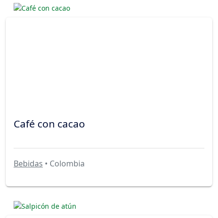
Café con cacao
Bebidas
• Colombia