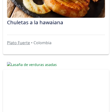
Chuletas a la hawaiana
Plato Fuerte
• Colombia