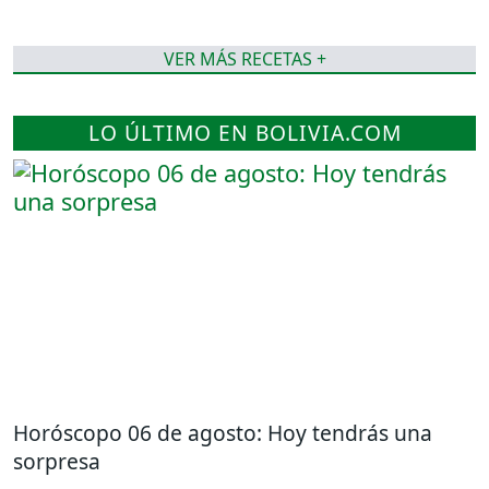
VER MÁS RECETAS +
LO ÚLTIMO EN BOLIVIA.COM
Horóscopo 06 de agosto: Hoy tendrás una
sorpresa