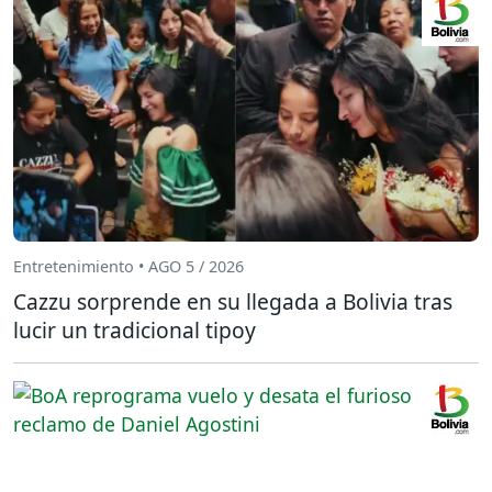
Entretenimiento • AGO 5 / 2026
Cazzu sorprende en su llegada a Bolivia tras
lucir un tradicional tipoy