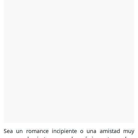
Sea un romance incipiente o una amistad muy