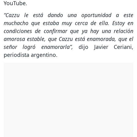
YouTube.
“Cazzu le está dando una oportunidad a este
muchacho que estaba muy cerca de ella. Estoy en
condiciones de confirmar que ya hay una relación
amorosa estable, que Cazzu está enamorada, que el
señor logró enamorarla”,
dijo Javier Ceriani,
periodista argentino.