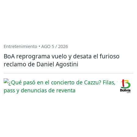
Entretenimiento • AGO 5 / 2026
BoA reprograma vuelo y desata el furioso
reclamo de Daniel Agostini