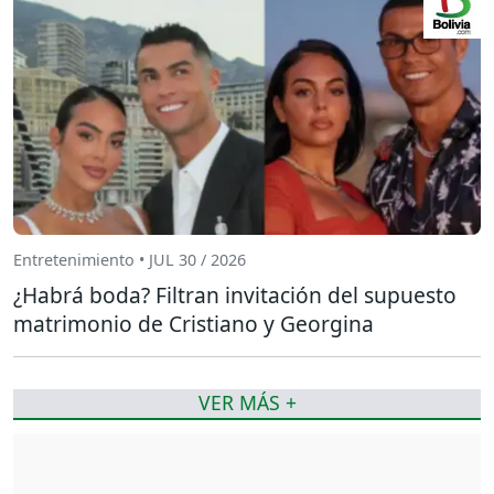
Entretenimiento • JUL 30 / 2026
¿Habrá boda? Filtran invitación del supuesto
matrimonio de Cristiano y Georgina
VER MÁS +