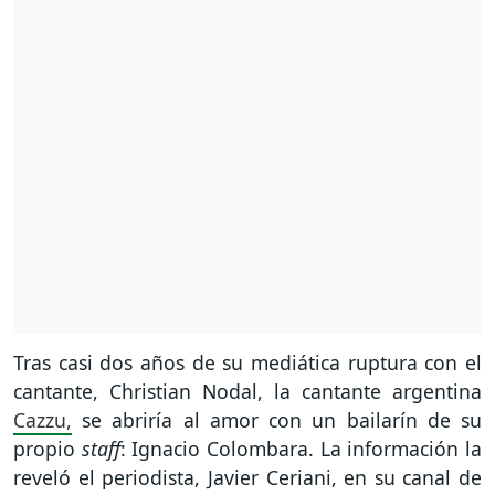
Tras casi dos años de su mediática ruptura con el
cantante, Christian Nodal, la cantante argentina
Cazzu,
se abriría al amor con un bailarín de su
propio
staff
: Ignacio Colombara. La información la
reveló el periodista, Javier Ceriani, en su canal de