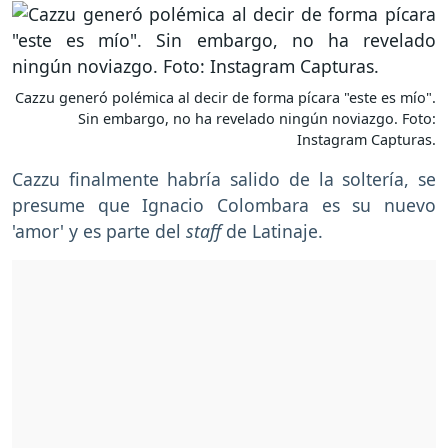
Cazzu generó polémica al decir de forma pícara "este es mío".
Sin embargo, no ha revelado ningún noviazgo. Foto:
Instagram Capturas.
Cazzu finalmente habría salido de la soltería, se
presume que Ignacio Colombara es su nuevo
'amor' y es parte del
staff
de Latinaje.