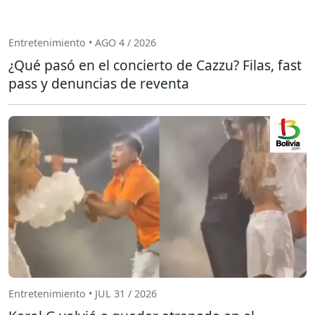
Entretenimiento • AGO 4 / 2026
¿Qué pasó en el concierto de Cazzu? Filas, fast
pass y denuncias de reventa
Entretenimiento • JUL 31 / 2026