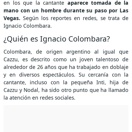
en los que la cantante
aparece tomada de la
mano con un hombre durante su paso por Las
Vegas.
Según los reportes en redes, se trata de
Ignacio Colombara.
¿Quién es Ignacio Colombara?
Colombara, de origen argentino al igual que
Cazzu, es descrito como un joven talentoso de
alrededor de 26 años que ha trabajado en doblaje
y en diversos espectáculos. Su cercanía con la
cantante, incluso con la pequeña Inti, hija de
Cazzu y Nodal, ha sido otro punto que ha llamado
la atención en redes sociales.