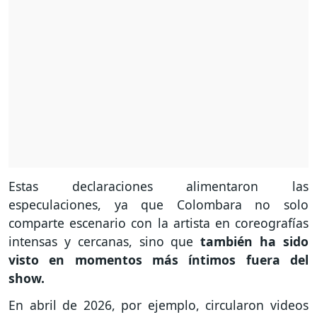
Estas declaraciones alimentaron las
especulaciones, ya que Colombara no solo
comparte escenario con la artista en coreografías
intensas y cercanas, sino que
también ha sido
visto en momentos más íntimos fuera del
show.
En abril de 2026, por ejemplo, circularon videos