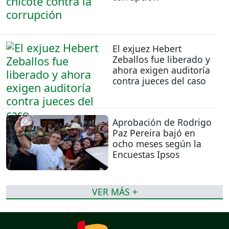
El exjuez Hebert
Zeballos fue liberado y
ahora exigen auditoría
contra jueces del caso
Aprobación de Rodrigo
Paz Pereira bajó en
ocho meses según la
Encuestas Ipsos
VER MÁS +