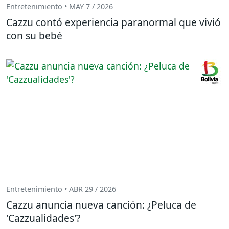
Entretenimiento • MAY 7 / 2026
Cazzu contó experiencia paranormal que vivió
con su bebé
Entretenimiento • ABR 29 / 2026
Cazzu anuncia nueva canción: ¿Peluca de
'Cazzualidades'?