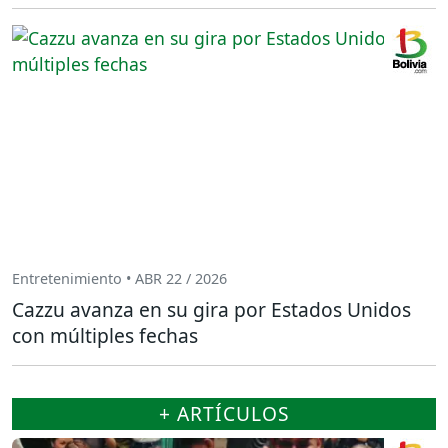
Entretenimiento • ABR 22 / 2026
Cazzu avanza en su gira por Estados Unidos
con múltiples fechas
+ ARTÍCULOS