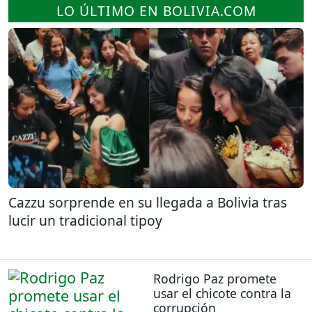
LO ÚLTIMO EN BOLIVIA.COM
Cazzu sorprende en su llegada a Bolivia tras
lucir un tradicional tipoy
Rodrigo Paz promete
usar el chicote contra la
corrupción