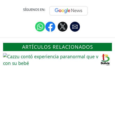
SÍGUENOS EN:
ARTÍCULOS RELACIONADOS