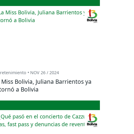
retenimiento • NOV 26 / 2024
 Miss Bolivia, Juliana Barrientos ya
tornó a Bolivia