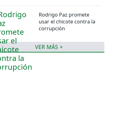
Rodrigo Paz promete
usar el chicote contra la
corrupción
VER MÁS +