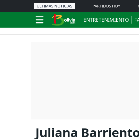
ÚLTIMAS NOTICIAS
PARTIDOS HOY
ENTRETENIMIENTO
F
Juliana Barriento