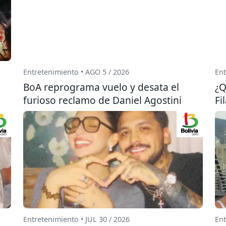
Entretenimiento • AGO 5 / 2026
Ent
BoA reprograma vuelo y desata el
¿Q
furioso reclamo de Daniel Agostini
Fi
Entretenimiento • JUL 30 / 2026
Ent