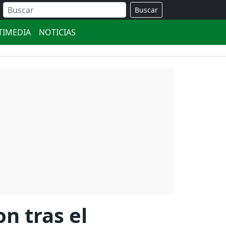
Buscar
TIMEDIA
NOTICIAS
n tras el