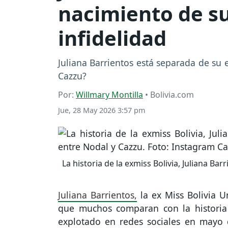
nacimiento de s
infidelidad
Juliana Barrientos está separada de su 
Cazzu?
Por:
Willmary Montilla
• Bolivia.com
Jue, 28 May 2026 3:57 pm
La historia de la exmiss Bolivia, Juliana Ba
Juliana Barrientos,
la ex Miss Bolivia U
que muchos comparan con la historia 
explotado en redes sociales en mayo 