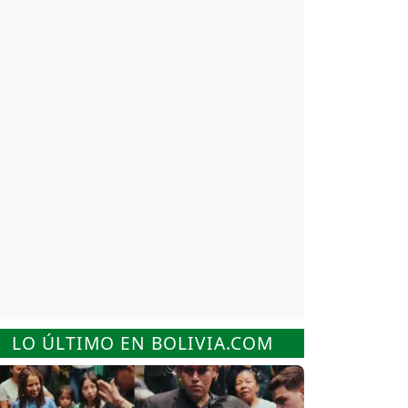
LO ÚLTIMO EN BOLIVIA.COM