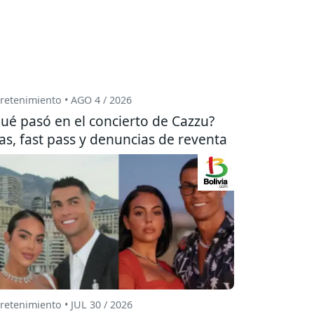
retenimiento • AGO 4 / 2026
ué pasó en el concierto de Cazzu?
las, fast pass y denuncias de reventa
retenimiento • JUL 30 / 2026