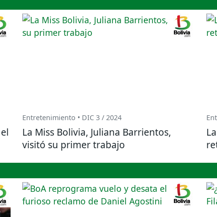
Entretenimiento • DIC 3 / 2024
Ent
el
La Miss Bolivia, Juliana Barrientos,
La
visitó su primer trabajo
re