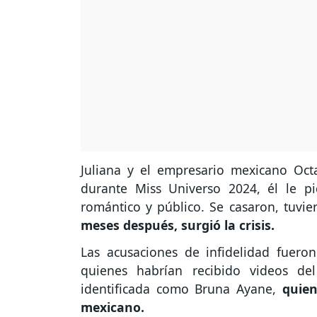
Juliana y el empresario mexicano Oct
durante Miss Universo 2024, él le p
romántico y público. Se casaron, tuvier
meses después, surgió la crisis.
Las acusaciones de infidelidad fuero
quienes habrían recibido videos de
identificada como Bruna Ayane,
quien
mexicano.