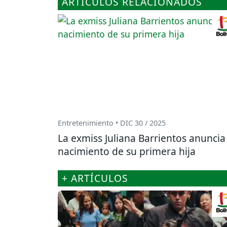
ARTÍCULOS RELACIONADOS
Entretenimiento • DIC 30 / 2025
La exmiss Juliana Barrientos anuncia 
nacimiento de su primera hija
+ ARTÍCULOS