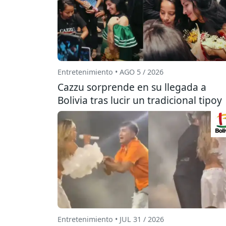
Entretenimiento • AGO 5 / 2026
Cazzu sorprende en su llegada a
Bolivia tras lucir un tradicional tipoy
Entretenimiento • JUL 31 / 2026