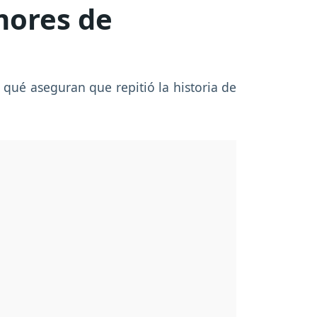
mores de
 qué aseguran que repitió la historia de