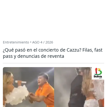
Entretenimiento • AGO 4 / 2026
¿Qué pasó en el concierto de Cazzu? Filas, fast
pass y denuncias de reventa