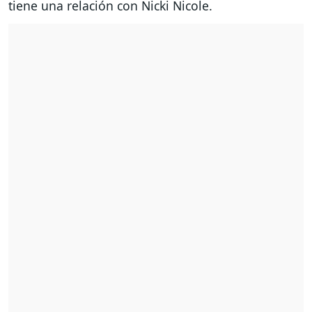
tiene una relación con Nicki Nicole.