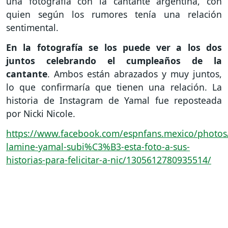
una fotografía con la cantante argentina, con
quien según los rumores tenía una relación
sentimental.
En la fotografía se los puede ver a los dos
juntos celebrando el cumpleaños de la
cantante
. Ambos están abrazados y muy juntos,
lo que confirmaría que tienen una relación. La
historia de Instagram de Yamal fue reposteada
por Nicki Nicole.
https://www.facebook.com/espnfans.mexico/phot
lamine-yamal-subi%C3%B3-esta-foto-a-sus-
historias-para-felicitar-a-nic/1305612780935514/