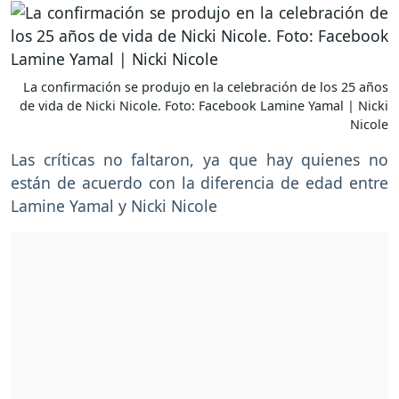
La confirmación se produjo en la celebración de los 25 años
de vida de Nicki Nicole. Foto: Facebook Lamine Yamal | Nicki
Nicole
Las críticas no faltaron, ya que hay quienes no
están de acuerdo con la diferencia de edad entre
Lamine Yamal y Nicki Nicole