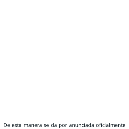
De esta manera se da por anunciada oficialmente