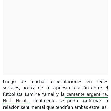
Luego de muchas especulaciones en redes
sociales, acerca de la supuesta relación entre el
futbolista Lamine Yamal y la
cantante argentina,
Nicki Nicole,
finalmente, se pudo confirmar la
relación sentimental que tendrían ambas estrellas.