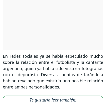
En redes sociales ya se había especulado mucho
sobre la relación entre el futbolista y la cantante
argentina, quien ya había sido vista en fotografías
con el deportista. Diversas cuentas de farándula
habían revelado que existiría una posible relación
entre ambas personalidades.
Te gustaría leer también: