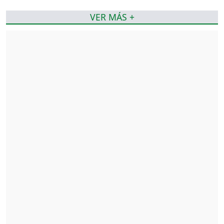
VER MÁS +