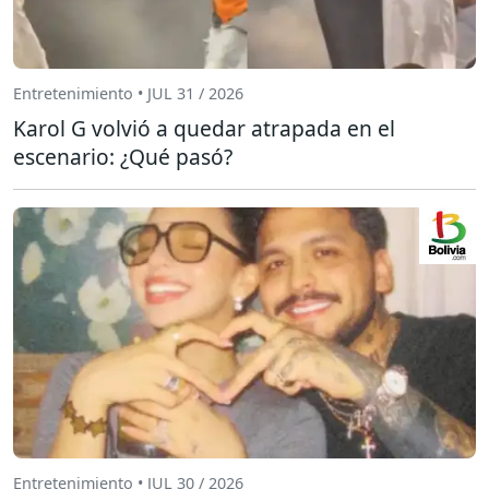
Entretenimiento • JUL 31 / 2026
Karol G volvió a quedar atrapada en el
escenario: ¿Qué pasó?
Entretenimiento • JUL 30 / 2026