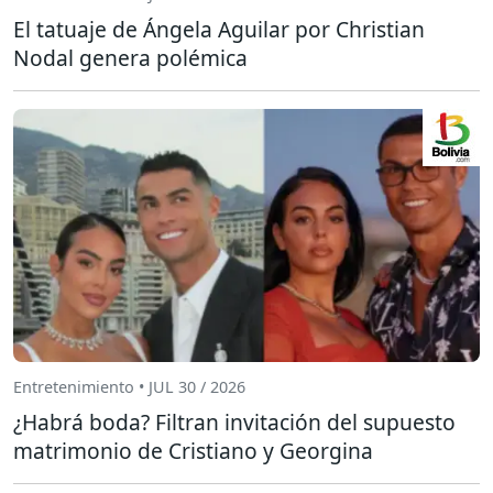
El tatuaje de Ángela Aguilar por Christian
Nodal genera polémica
Entretenimiento • JUL 30 / 2026
¿Habrá boda? Filtran invitación del supuesto
matrimonio de Cristiano y Georgina