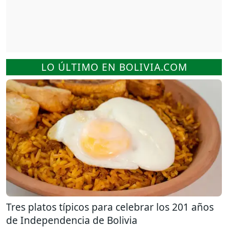
LO ÚLTIMO EN BOLIVIA.COM
Tres platos típicos para celebrar los 201 años
de Independencia de Bolivia