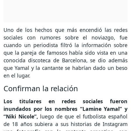
Uno de los hechos que más encendió las redes
sociales con rumores sobre el noviazgo, fue
cuando un periodista filtró la información sobre
que la pareja de famosos había sido vista en una
conocida discoteca de Barcelona, se dio además
que Yamal y la cantante se habrían dado un beso
en el lugar.
Confirman la relación
Los titulares en redes sociales fueron
inundados por los nombres “Lamine Yamal” y
“Niki Nicole”,
luego de que el futbolista español
de 18 años subiera a sus historias de Instagram