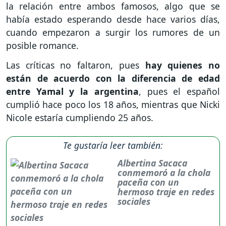
la relación entre ambos famosos, algo que se
había estado esperando desde hace varios días,
cuando empezaron a surgir los rumores de un
posible romance.
Las críticas no faltaron, pues
hay quienes no
están de acuerdo con la diferencia de edad
entre Yamal y la argentina
, pues el español
cumplió hace poco los 18 años, mientras que Nicki
Nicole estaría cumpliendo 25 años.
Te gustaría leer también:
Albertina Sacaca
conmemoró a la chola
paceña con un
hermoso traje en redes
sociales