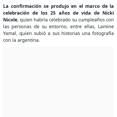
La confirmación se produjo en el marco de la
celebración de los 25 años de vida de Nicki
Nicole,
quien habría celebrado su cumpleaños con
las personas de su entorno, entre ellas, Lamine
Yamal, quien subió a sus historias una fotografía
con la argentina.