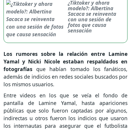
¿Tiktoker y ahora
modelo?: Albertina
Sacaca se reinventa
con una sesión de
fotos que causa
sensación
Los rumores sobre la relación entre Lamine
Yamal y Nicki Nicole estaban respaldados en
fotografías
que habían tomado los fanáticos,
además de indicios en redes sociales buscados por
los mismos usuarios.
Entre videos en los que se veía el fondo de
pantalla de Lamine Yamal, hasta apariciones
públicas que solo fueron captadas por algunos,
indirectas u otros fueron los indicios que usaron
los internautas para asegurar que el futbolista