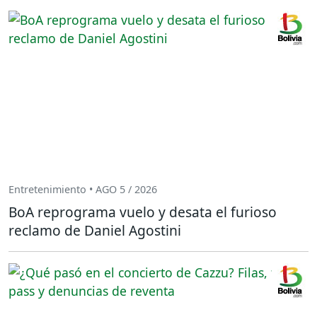
Entretenimiento • AGO 5 / 2026
BoA reprograma vuelo y desata el furioso
reclamo de Daniel Agostini