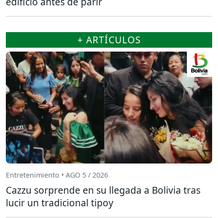
edificio antes de parir
+ ARTÍCULOS
Entretenimiento • AGO 5 / 2026
Cazzu sorprende en su llegada a Bolivia tras
lucir un tradicional tipoy