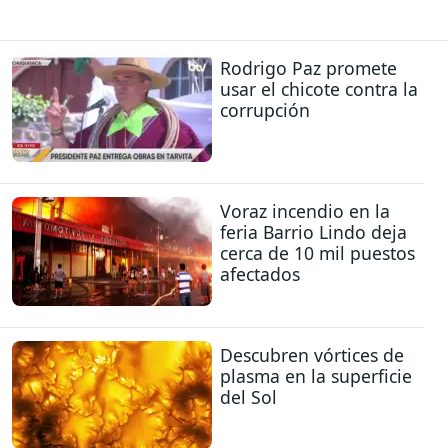
Rodrigo Paz promete
usar el chicote contra la
corrupción
Voraz incendio en la
feria Barrio Lindo deja
cerca de 10 mil puestos
afectados
Descubren vórtices de
plasma en la superficie
del Sol