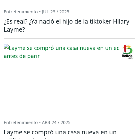
Entretenimiento • JUL 23 / 2025
¿Es real? ¿Ya nació el hijo de la tiktoker Hilary
Layme?
Entretenimiento • ABR 24 / 2025
Layme se compró una casa nueva en un