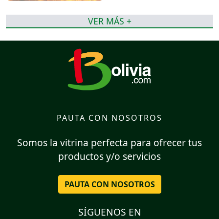
VER MÁS +
PAUTA CON NOSOTROS
Somos la vitrina perfecta para ofrecer tus
productos y/o servicios
PAUTA CON NOSOTROS
SÍGUENOS EN