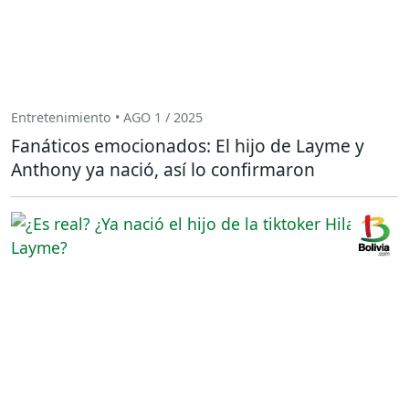
Entretenimiento • AGO 1 / 2025
Fanáticos emocionados: El hijo de Layme y
Anthony ya nació, así lo confirmaron