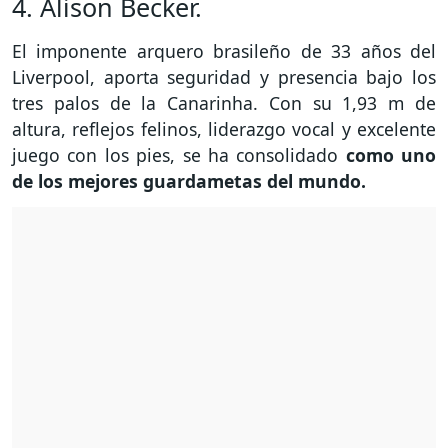
4. Alison Becker.
El imponente arquero brasileño de 33 años del
Liverpool, aporta seguridad y presencia bajo los
tres palos de la Canarinha. Con su 1,93 m de
altura, reflejos felinos, liderazgo vocal y excelente
juego con los pies, se ha consolidado
como uno
de los mejores guardametas del mundo.