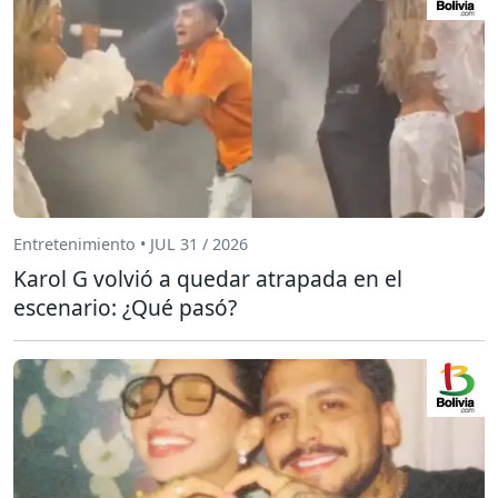
Entretenimiento • JUL 31 / 2026
Karol G volvió a quedar atrapada en el
escenario: ¿Qué pasó?