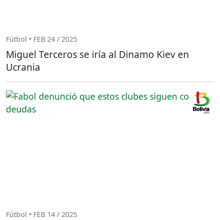
Fútbol • FEB 24 / 2025
Miguel Terceros se iría al Dinamo Kiev en
Ucrania
Fútbol • FEB 14 / 2025