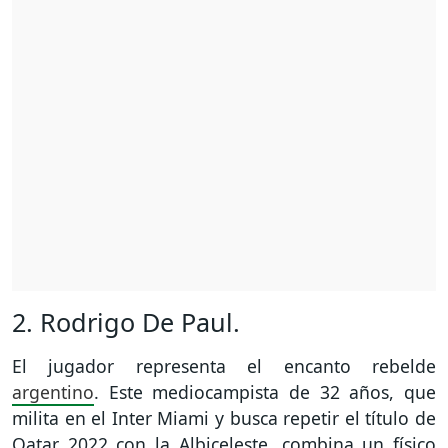
2. Rodrigo De Paul.
El jugador representa el encanto rebelde
argentino
. Este mediocampista de 32 años, que
milita en el Inter Miami y busca repetir el título de
Qatar 2022 con la Albiceleste, combina un físico