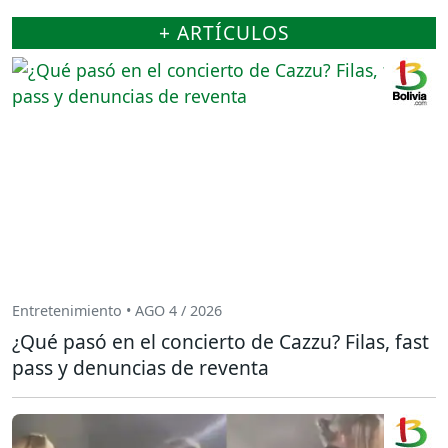
+ ARTÍCULOS
Entretenimiento • AGO 4 / 2026
¿Qué pasó en el concierto de Cazzu? Filas, fast
pass y denuncias de reventa