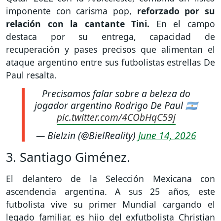
imponente con carisma pop,
reforzado por su
relación con la cantante Tini.
En el campo
destaca por su entrega, capacidad de
recuperación y pases precisos que alimentan el
ataque argentino entre sus futbolistas estrellas De
Paul resalta.
Precisamos falar sobre a beleza do
jogador argentino Rodrigo De Paul 🇦🇷
pic.twitter.com/4CObHqC59j
— Bielzin (@BielReality)
June 14, 2026
3. Santiago Giménez.
El delantero de la Selección Mexicana con
ascendencia argentina. A sus 25 años, este
futbolista vive su primer Mundial cargando el
legado familiar, es hijo del exfutbolista Christian