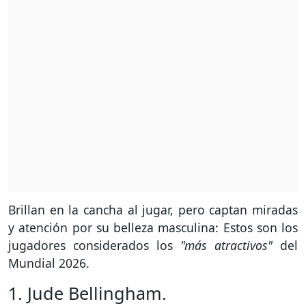
Brillan en la cancha al jugar, pero captan miradas
y atención por su belleza masculina: Estos son los
jugadores considerados los
"más atractivos"
del
Mundial 2026.
1. Jude Bellingham.