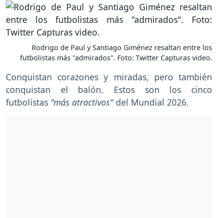
Rodrigo de Paul y Santiago Giménez resaltan entre los
futbolistas más "admirados". Foto: Twitter Capturas video.
Conquistan corazones y miradas, pero también
conquistan el balón. Estos son los cinco
futbolistas
"más atractivos"
del Mundial 2026.