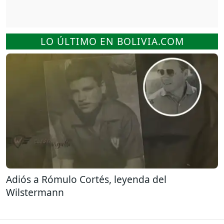
LO ÚLTIMO EN BOLIVIA.COM
Adiós a Rómulo Cortés, leyenda del
Wilstermann