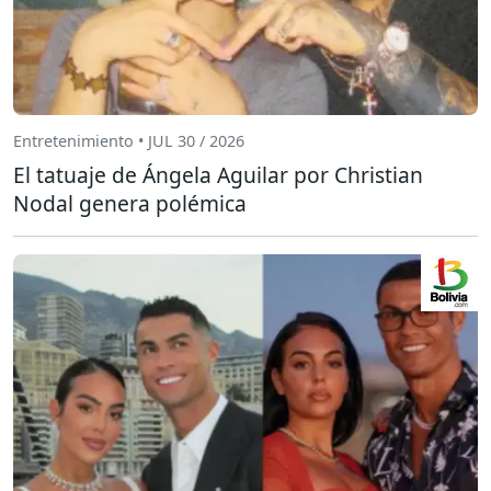
Entretenimiento • JUL 30 / 2026
El tatuaje de Ángela Aguilar por Christian
Nodal genera polémica