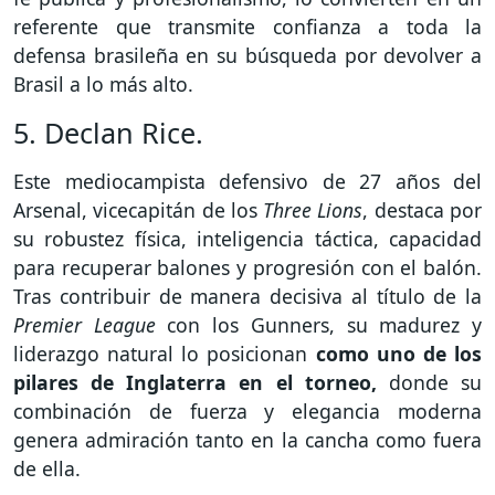
referente que transmite confianza a toda la
defensa brasileña en su búsqueda por devolver a
Brasil a lo más alto.
5. Declan Rice.
Este mediocampista defensivo de 27 años del
Arsenal, vicecapitán de los
Three Lions
, destaca por
su robustez física, inteligencia táctica, capacidad
para recuperar balones y progresión con el balón.
Tras contribuir de manera decisiva al título de la
Premier League
con los Gunners, su madurez y
liderazgo natural lo posicionan
como uno de los
pilares de Inglaterra en el torneo,
donde su
combinación de fuerza y elegancia moderna
genera admiración tanto en la cancha como fuera
de ella.