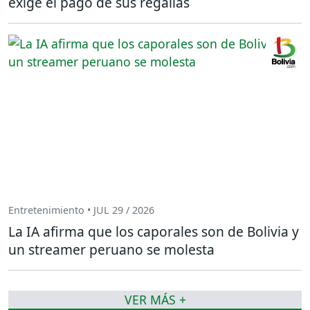
exige el pago de sus regalías
Entretenimiento • JUL 29 / 2026
La IA afirma que los caporales son de Bolivia y
un streamer peruano se molesta
VER MÁS +