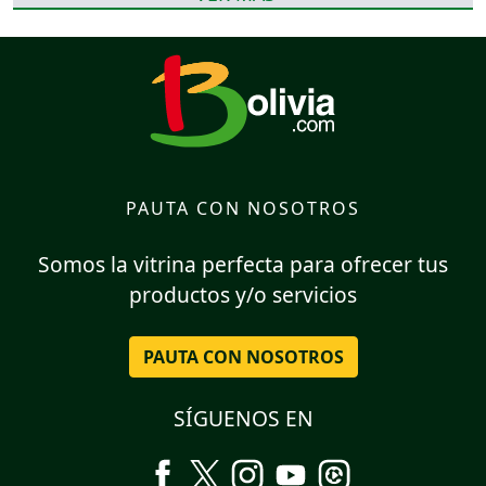
PAUTA CON NOSOTROS
Somos la vitrina perfecta para ofrecer tus
productos y/o servicios
PAUTA CON NOSOTROS
SÍGUENOS EN