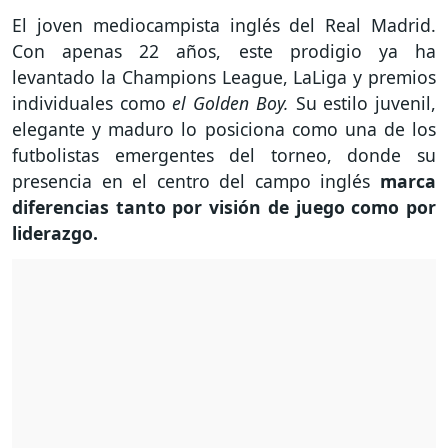
El joven mediocampista inglés del Real Madrid.
Con apenas 22 años, este prodigio ya ha
levantado la Champions League, LaLiga y premios
individuales como
el Golden Boy.
Su estilo juvenil,
elegante y maduro lo posiciona como una de los
futbolistas emergentes del torneo, donde su
presencia en el centro del campo inglés
marca
diferencias tanto por visión de juego como por
liderazgo.