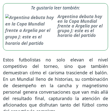
Te gustaría leer también:
Argentina debuta hoy
en la Copa Mundial
frente a Argelia por el
grupo J: este es el
horario del partido
Estos futbolistas no solo elevan el nivel
competitivo del torneo, sino que también
demuestran cómo el carisma trasciende el balón.
En un Mundial lleno de historias, su combinación
de desempeño en la cancha y magnetismo
personal genera conversaciones que van más allá
del resultado final, capturando la atención de
aficionados que disfrutan tanto del fútbol como