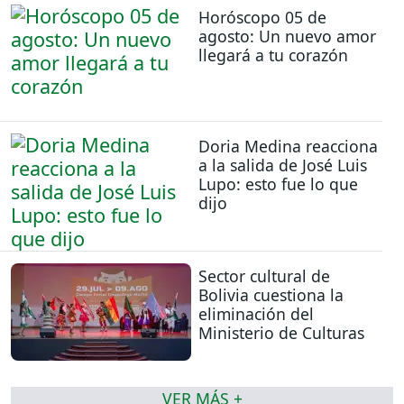
Horóscopo 05 de
agosto: Un nuevo amor
llegará a tu corazón
Doria Medina reacciona
a la salida de José Luis
Lupo: esto fue lo que
dijo
Sector cultural de
Bolivia cuestiona la
eliminación del
Ministerio de Culturas
VER MÁS +