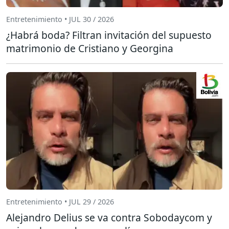
Entretenimiento • JUL 30 / 2026
¿Habrá boda? Filtran invitación del supuesto
matrimonio de Cristiano y Georgina
Entretenimiento • JUL 29 / 2026
Alejandro Delius se va contra Sobodaycom y