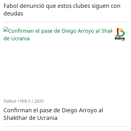
Fabol denunció que estos clubes siguen con
deudas
Fútbol • FEB 5 / 2025
Confirman el pase de Diego Arroyo al
Shakthar de Ucrania