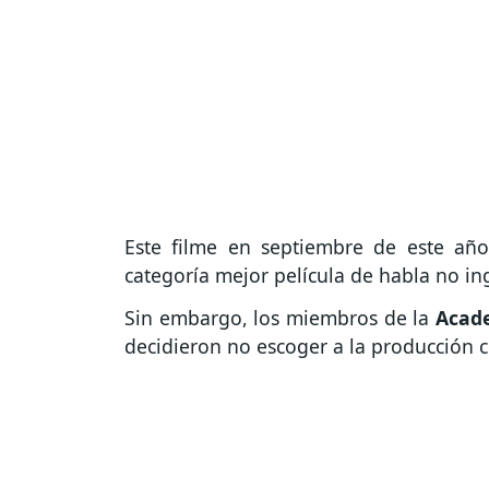
Este filme en septiembre de este año
categoría mejor película de habla no in
Sin embargo, los miembros de la
Acade
decidieron no escoger a la producción c