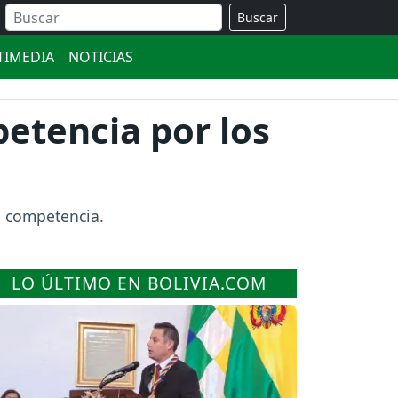
Buscar
TIMEDIA
NOTICIAS
petencia por los
la competencia.
LO ÚLTIMO EN BOLIVIA.COM