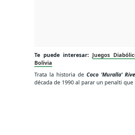
Te puede interesar:
Juegos Diabóli
Bolivia
Trata la historia de
Coco 'Muralla' Riv
década de 1990 al parar un penalti que