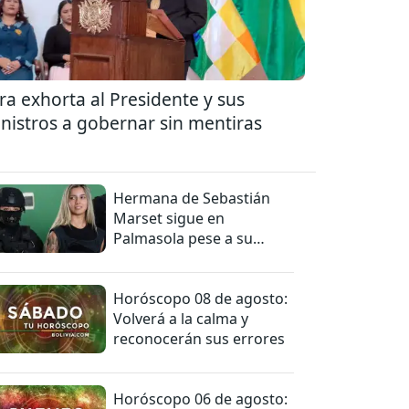
ra exhorta al Presidente y sus
nistros a gobernar sin mentiras
Hermana de Sebastián
Marset sigue en
Palmasola pese a su
detención domiciliaria
Horóscopo 08 de agosto:
Volverá a la calma y
reconocerán sus errores
Horóscopo 06 de agosto: