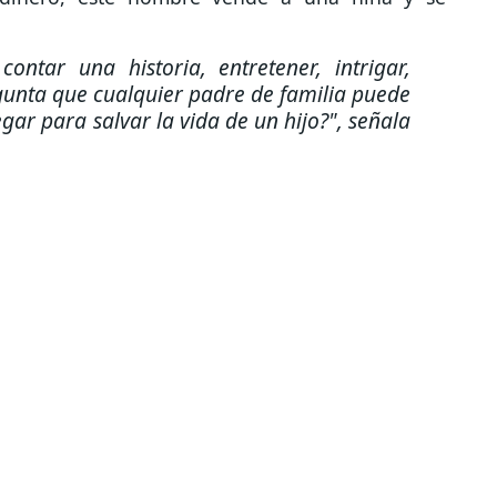
contar una historia, entretener, intrigar,
egunta que cualquier padre de familia puede
gar para salvar la vida de un hijo?", señala