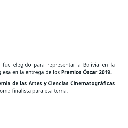
 fue elegido para representar a Bolivia en la
glesa en la entrega de los
Premios Óscar 2019.
mia de las Artes y Ciencias Cinematográficas
omo finalista para esa terna.