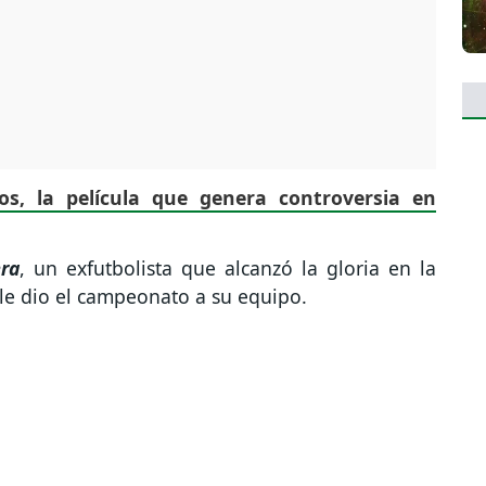
cos, la película que genera controversia en
era
, un exfutbolista que alcanzó la gloria en la
 le dio el campeonato a su equipo.