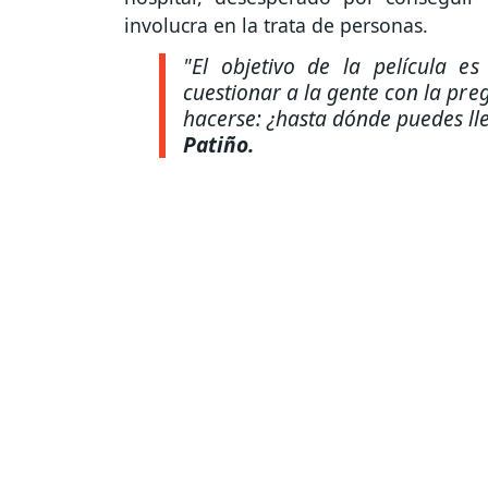
involucra en la trata de personas.
"El objetivo de la película es 
cuestionar a la gente con la pr
hacerse: ¿hasta dónde puedes lle
Patiño.