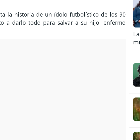
ta la historia de un ídolo futbolístico de los 90
to a darlo todo para salvar a su hijo, enfermo
La
mi