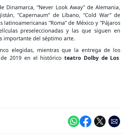
 de Dinamarca, “Never Look Away” de Alemania,
ajistán, “Capernaum” de Líbano, “Cold War” de
as latinoamericanas “Roma” de México y “Pájaros
lículas preseleccionadas y las que siguen en
 importante del séptimo arte.
nco elegidas, mientras que la entrega de los
 de 2019 en el histórico
teatro Dolby de Los