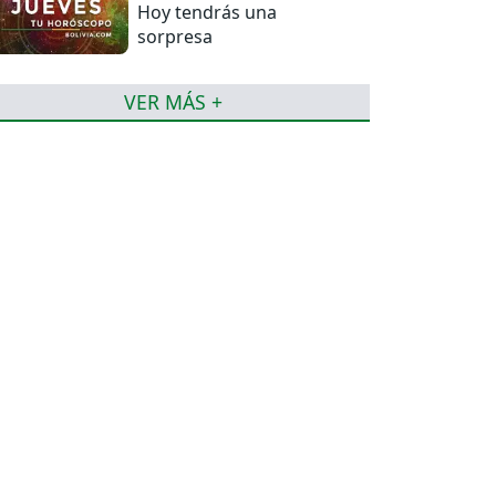
Hoy tendrás una
sorpresa
VER MÁS +