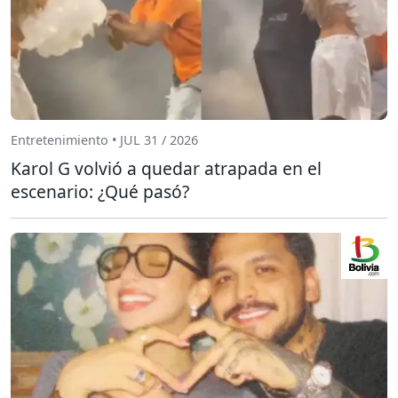
Entretenimiento • JUL 31 / 2026
Karol G volvió a quedar atrapada en el
escenario: ¿Qué pasó?