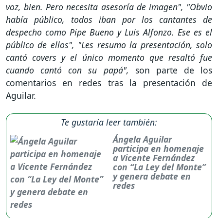
voz, bien. Pero necesita asesoría de imagen", "Obvio
había público, todos iban por los cantantes de
despecho como Pipe Bueno y Luis Alfonzo. Ese es el
público de ellos", "Les resumo la presentación, solo
cantó covers y el único momento que resaltó fue
cuando cantó con su papá",
son parte de los
comentarios en redes tras la presentación de
Aguilar.
Te gustaría leer también:
Ángela Aguilar
participa en homenaje
a Vicente Fernández
con “La Ley del Monte”
y genera debate en
redes