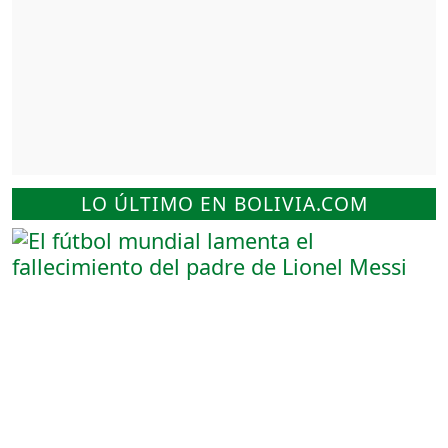
LO ÚLTIMO EN BOLIVIA.COM