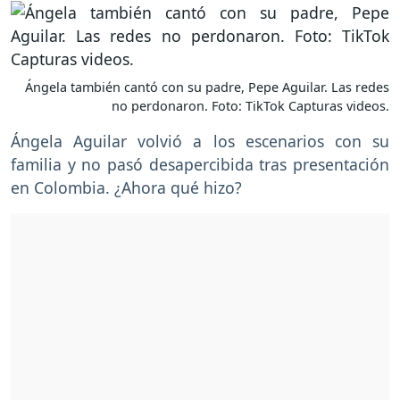
Ángela también cantó con su padre, Pepe Aguilar. Las redes
no perdonaron. Foto: TikTok Capturas videos.
Ángela Aguilar volvió a los escenarios con su
familia y no pasó desapercibida tras presentación
en Colombia. ¿Ahora qué hizo?