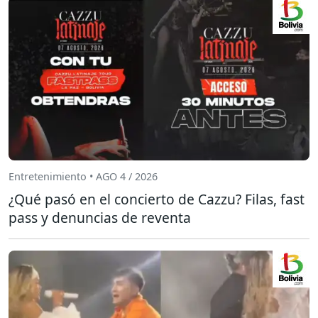
Entretenimiento • AGO 4 / 2026
¿Qué pasó en el concierto de Cazzu? Filas, fast
pass y denuncias de reventa