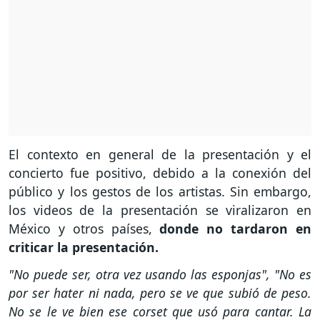
El contexto en general de la presentación y el
concierto fue positivo, debido a la conexión del
público y los gestos de los artistas. Sin embargo,
los videos de la presentación se viralizaron en
México y otros países,
donde no tardaron en
criticar la presentación.
"No puede ser, otra vez usando las esponjas", "No es
por ser hater ni nada, pero se ve que subió de peso.
No se le ve bien ese corset que usó para cantar. La