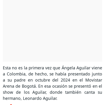
Esta no es la primera vez que Ángela Aguilar viene
a Colombia, de hecho, se había presentado junto
a su padre en octubre del 2024 en el Movistar
Arena de Bogotá. En esa ocasión se presentó en el
show de los Aguilar, donde también canta su
hermano, Leonardo Aguilar.