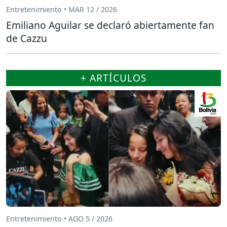
Entretenimiento • MAR 12 / 2026
Emiliano Aguilar se declaró abiertamente fan
de Cazzu
+ ARTÍCULOS
Entretenimiento • AGO 5 / 2026