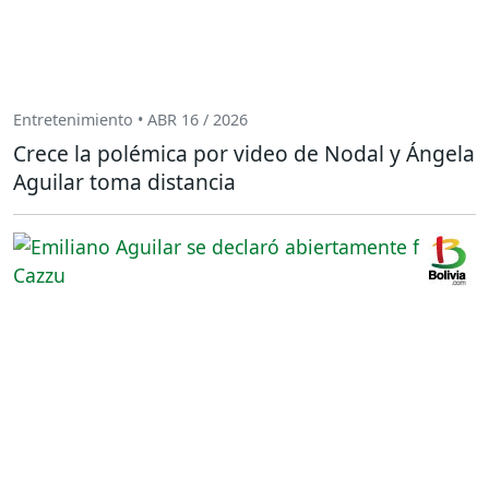
Entretenimiento • ABR 16 / 2026
Crece la polémica por video de Nodal y Ángela
Aguilar toma distancia