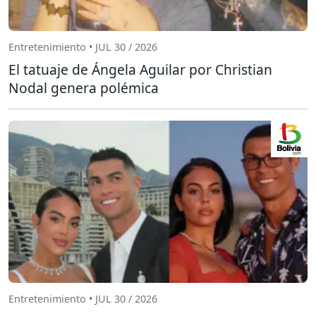
Entretenimiento • JUL 30 / 2026
El tatuaje de Ángela Aguilar por Christian
Nodal genera polémica
Entretenimiento • JUL 30 / 2026