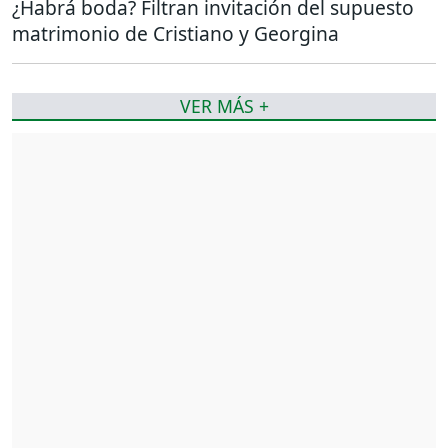
¿Habrá boda? Filtran invitación del supuesto
matrimonio de Cristiano y Georgina
VER MÁS +