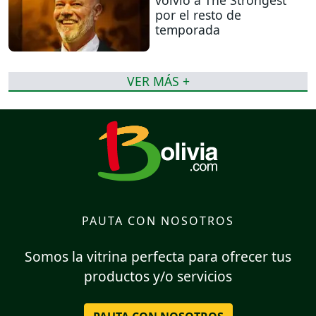
por el resto de
temporada
VER MÁS +
PAUTA CON NOSOTROS
Somos la vitrina perfecta para ofrecer tus
productos y/o servicios