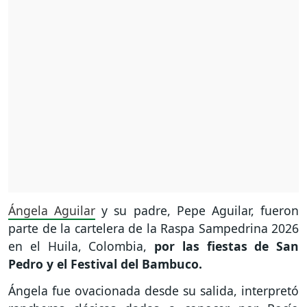
Ángela Aguilar
y su padre, Pepe Aguilar, fueron
parte de la cartelera de la Raspa Sampedrina 2026
en el Huila, Colombia,
por las fiestas de San
Pedro y el Festival del Bambuco.
Ángela fue ovacionada desde su salida, interpretó