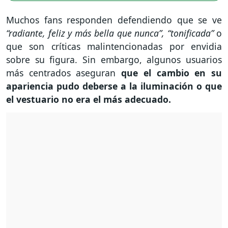
Muchos fans responden defendiendo que se ve
“radiante, feliz y más bella que nunca”,
“tonificada”
o
que son críticas malintencionadas por envidia
sobre su figura. Sin embargo, algunos usuarios
más centrados aseguran
que el cambio en su
apariencia pudo deberse a la iluminación o que
el vestuario no era el más adecuado.