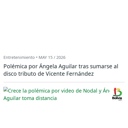
Entretenimiento • MAY 15 / 2026
Polémica por Ángela Aguilar tras sumarse al
disco tributo de Vicente Fernández