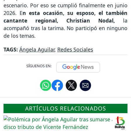
escenario. Por eso se cumplió finalmente en junio
2026. E
n esta ocasión, su esposo, el también
cantante regional, Christian Nodal,
la
acompañó tras la tarima. No participó en ninguno
de los temas.
TAGS:
Ángela Aguilar
,
Redes Sociales
SÍGUENOS EN:
ARTÍCULOS RELACIONADOS