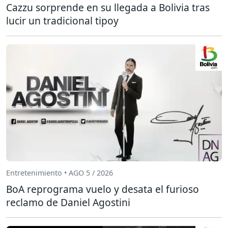
Cazzu sorprende en su llegada a Bolivia tras
lucir un tradicional tipoy
Entretenimiento • AGO 5 / 2026
BoA reprograma vuelo y desata el furioso
reclamo de Daniel Agostini