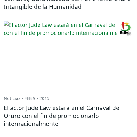
Intangible de la Humanidad
Noticias • FEB 9 / 2015
El actor Jude Law estará en el Carnaval de
Oruro con el fin de promocionarlo
internacionalmente