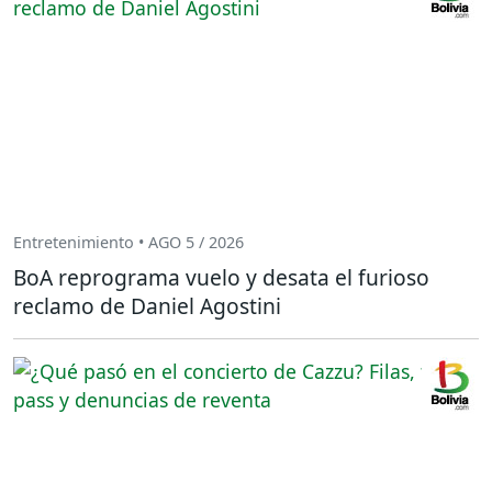
Entretenimiento • AGO 5 / 2026
BoA reprograma vuelo y desata el furioso
reclamo de Daniel Agostini