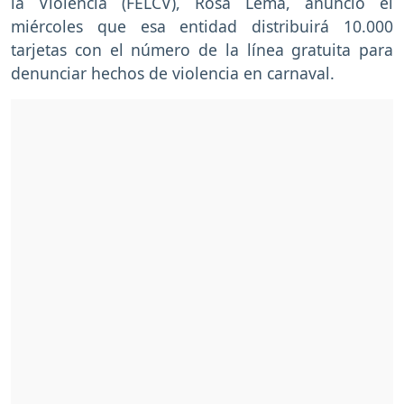
la Violencia (FELCV), Rosa Lema, anunció el
miércoles que esa entidad distribuirá 10.000
tarjetas con el número de la línea gratuita para
denunciar hechos de violencia en carnaval.