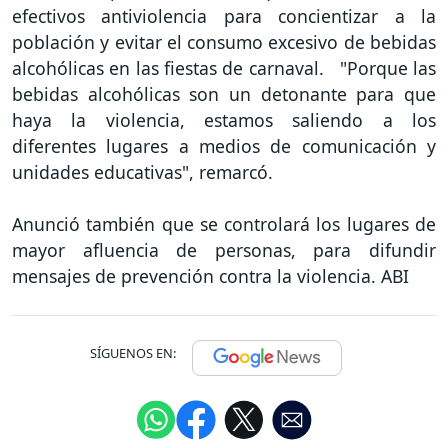
efectivos antiviolencia para concientizar a la
población y evitar el consumo excesivo de bebidas
alcohólicas en las fiestas de carnaval. "Porque las
bebidas alcohólicas son un detonante para que
haya la violencia, estamos saliendo a los
diferentes lugares a medios de comunicación y
unidades educativas", remarcó.
Anunció también que se controlará los lugares de
mayor afluencia de personas, para difundir
mensajes de prevención contra la violencia. ABI
SÍGUENOS EN: