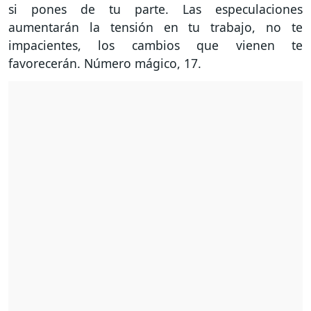
si pones de tu parte. Las especulaciones
aumentarán la tensión en tu trabajo, no te
impacientes, los cambios que vienen te
favorecerán. Número mágico, 17.