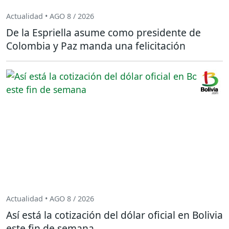
Actualidad • AGO 8 / 2026
De la Espriella asume como presidente de
Colombia y Paz manda una felicitación
Actualidad • AGO 8 / 2026
Así está la cotización del dólar oficial en Bolivia
este fin de semana