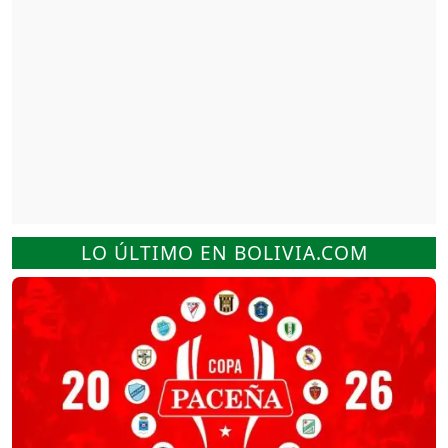
LO ÚLTIMO EN BOLIVIA.COM