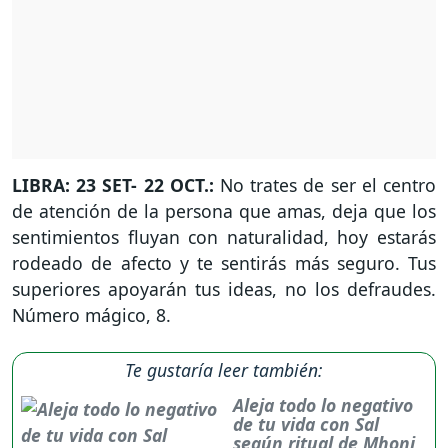
LIBRA: 23 SET- 22 OCT.:
No trates de ser el centro
de atención de la persona que amas, deja que los
sentimientos fluyan con naturalidad, hoy estarás
rodeado de afecto y te sentirás más seguro. Tus
superiores apoyarán tus ideas, no los defraudes.
Número mágico, 8.
Te gustaría leer también:
Aleja todo lo negativo
de tu vida con Sal
según ritual de Mhoni