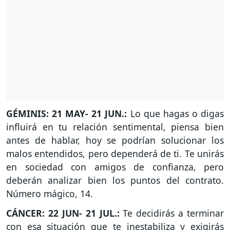
GÉMINIS: 21 MAY- 21 JUN.:
Lo que hagas o digas
influirá en tu relación sentimental, piensa bien
antes de hablar, hoy se podrían solucionar los
malos entendidos, pero dependerá de ti. Te unirás
en sociedad con amigos de confianza, pero
deberán analizar bien los puntos del contrato.
Número mágico, 14.
CÁNCER: 22 JUN- 21 JUL.:
Te decidirás a terminar
con esa situación que te inestabiliza y exigirás