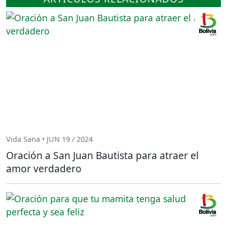
Vida Sana • JUN 19 / 2024
Oración a San Juan Bautista para atraer el
amor verdadero