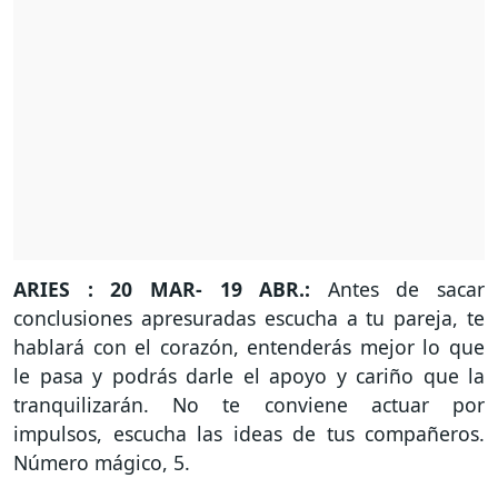
ARIES : 20 MAR- 19 ABR.:
Antes de sacar
conclusiones apresuradas escucha a tu pareja, te
hablará con el corazón, entenderás mejor lo que
le pasa y podrás darle el apoyo y cariño que la
tranquilizarán. No te conviene actuar por
impulsos, escucha las ideas de tus compañeros.
Número mágico, 5.