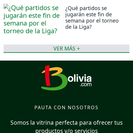
¿Qué partidos se
jugarán este fin de
semana por el torneo
de la Liga?
VER MÁS +
PAUTA CON NOSOTROS
Somos la vitrina perfecta para ofrecer tus
productos y/o servicios