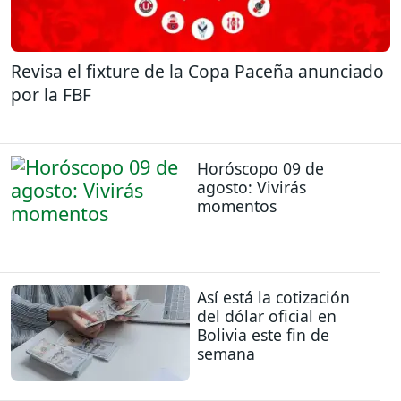
Revisa el fixture de la Copa Paceña anunciado
por la FBF
Horóscopo 09 de
agosto: Vivirás
momentos
Así está la cotización
del dólar oficial en
Bolivia este fin de
semana