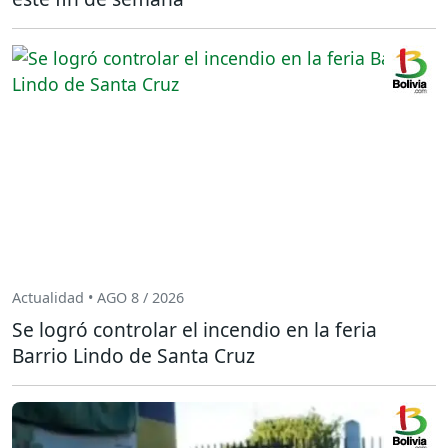
Actualidad • AGO 8 / 2026
Se logró controlar el incendio en la feria
Barrio Lindo de Santa Cruz