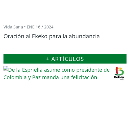
Vida Sana • ENE 16 / 2024
Oración al Ekeko para la abundancia
+ ARTÍCULOS