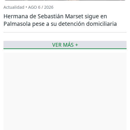
Actualidad • AGO 6 / 2026
Hermana de Sebastián Marset sigue en
Palmasola pese a su detención domiciliaria
VER MÁS +