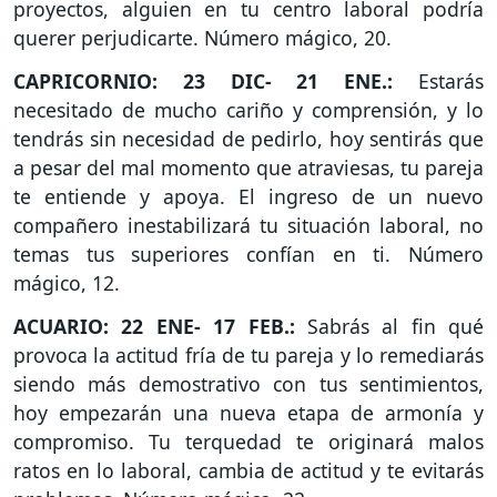
proyectos, alguien en tu centro laboral podría
querer perjudicarte. Número mágico, 20.
CAPRICORNIO: 23 DIC- 21 ENE.:
Estarás
necesitado de mucho cariño y comprensión, y lo
tendrás sin necesidad de pedirlo, hoy sentirás que
a pesar del mal momento que atraviesas, tu pareja
te entiende y apoya. El ingreso de un nuevo
compañero inestabilizará tu situación laboral, no
temas tus superiores confían en ti. Número
mágico, 12.
ACUARIO: 22 ENE- 17 FEB.:
Sabrás al fin qué
provoca la actitud fría de tu pareja y lo remediarás
siendo más demostrativo con tus sentimientos,
hoy empezarán una nueva etapa de armonía y
compromiso. Tu terquedad te originará malos
ratos en lo laboral, cambia de actitud y te evitarás