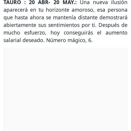
TAURO : 20 ABR- 20 MAY.:
Una nueva ilusión
aparecerá en tu horizonte amoroso, esa persona
que hasta ahora se mantenía distante demostrará
abiertamente sus sentimientos por ti. Después de
mucho esfuerzo, hoy conseguirás el aumento
salarial deseado. Número mágico, 6.