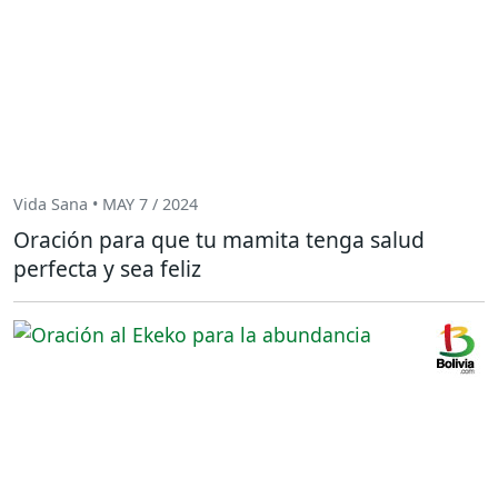
Vida Sana • MAY 7 / 2024
Oración para que tu mamita tenga salud
perfecta y sea feliz