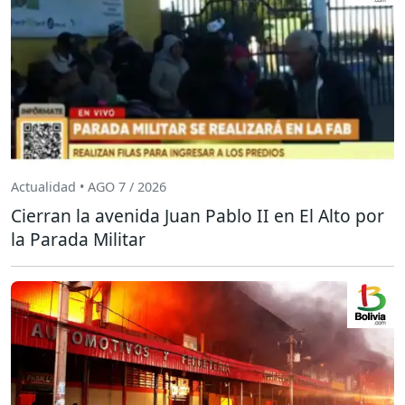
Actualidad • AGO 7 / 2026
Cierran la avenida Juan Pablo II en El Alto por
la Parada Militar