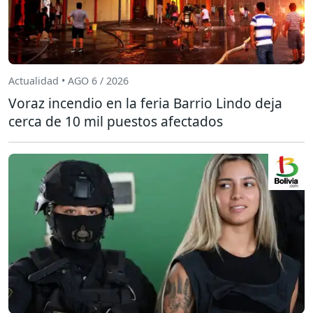
Actualidad • AGO 6 / 2026
Voraz incendio en la feria Barrio Lindo deja
cerca de 10 mil puestos afectados