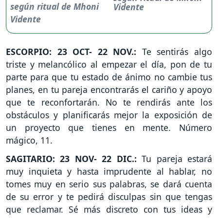
Vidente
ESCORPIO: 23 OCT- 22 NOV.:
Te sentirás algo
triste y melancólico al empezar el día, pon de tu
parte para que tu estado de ánimo no cambie tus
planes, en tu pareja encontrarás el cariño y apoyo
que te reconfortarán. No te rendirás ante los
obstáculos y planificarás mejor la exposición de
un proyecto que tienes en mente. Número
mágico, 11.
SAGITARIO: 23 NOV- 22 DIC.:
Tu pareja estará
muy inquieta y hasta imprudente al hablar, no
tomes muy en serio sus palabras, se dará cuenta
de su error y te pedirá disculpas sin que tengas
que reclamar. Sé más discreto con tus ideas y