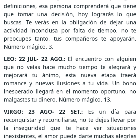
definiciones, esa persona comprenderá que tiene
que tomar una decisión, hoy lograrás lo que
buscas. Te verás en la obligación de dejar una
actividad inconclusa por falta de tiempo, no te
preocupes tanto, tus compañeros te apoyarán.
Número mágico, 3.
LEO: 22 JUL- 22 AGO.:
El encuentro con alguien
que no veías hace mucho tiempo te alegrará y
mejorará tu ánimo, esta nueva etapa traerá
romance y nuevas ilusiones a tu vida. Un bono
inesperado llegará en el momento oportuno, no
malgastes tu dinero. Número mágico, 13.
VIRGO: 23 AGO- 22 SET.:
Es un día para
reconquistar y reconciliarse, no te dejes llevar por
la inseguridad que te hace ver situaciones
inexistentes, el amor puede darte muchas alegrías