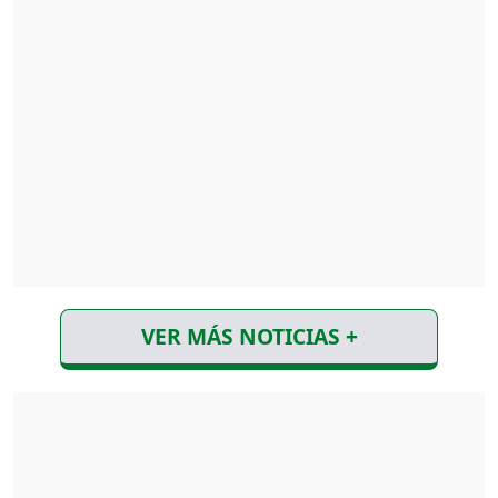
VER MÁS NOTICIAS +