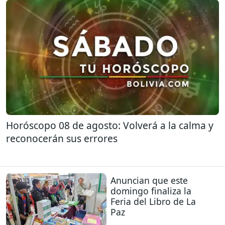
Horóscopo 08 de agosto: Volverá a la calma y
reconocerán sus errores
Anuncian que este
domingo finaliza la
Feria del Libro de La
Paz