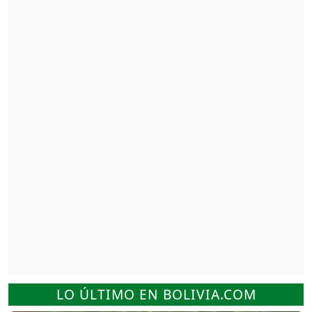
LO ÚLTIMO EN BOLIVIA.COM