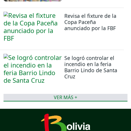
Revisa el fixture de la
Copa Paceña
anunciado por la FBF
Se logró controlar el
incendio en la feria
Barrio Lindo de Santa
Cruz
VER MÁS +