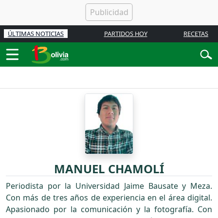
ÚLTIMAS NOTICIAS
PARTIDOS HOY
RECETAS
MANUEL CHAMOLÍ
Periodista por la Universidad Jaime Bausate y Meza.
Con más de tres años de experiencia en el área digital.
Apasionado por la comunicación y la fotografía. Con