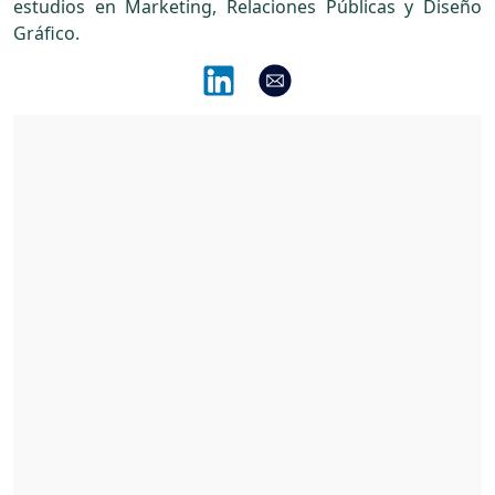
estudios en Marketing, Relaciones Públicas y Diseño
Gráfico.