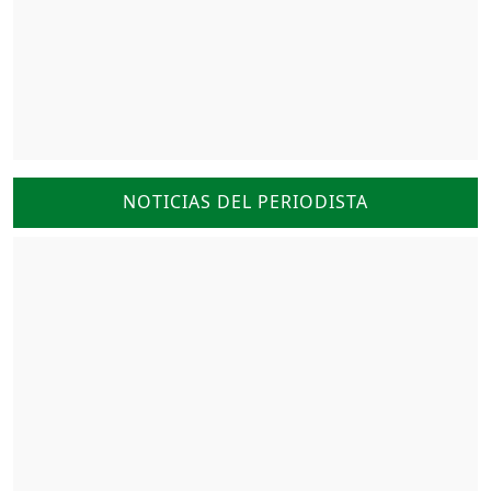
NOTICIAS DEL PERIODISTA