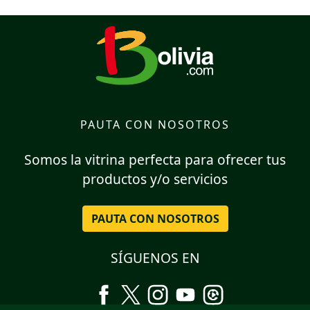
PAUTA CON NOSOTROS
Somos la vitrina perfecta para ofrecer tus
productos y/o servicios
PAUTA CON NOSOTROS
SÍGUENOS EN