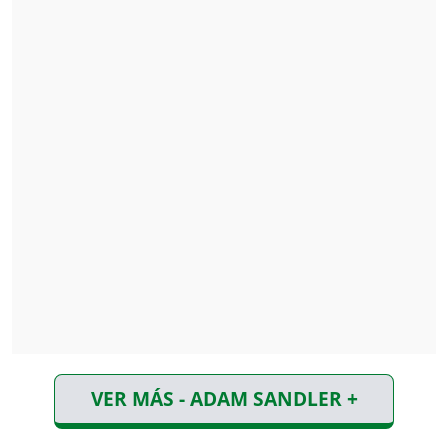
VER MÁS - ADAM SANDLER +