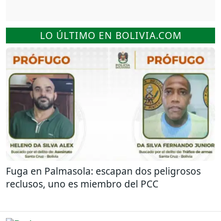
LO ÚLTIMO EN BOLIVIA.COM
Fuga en Palmasola: escapan dos peligrosos
reclusos, uno es miembro del PCC