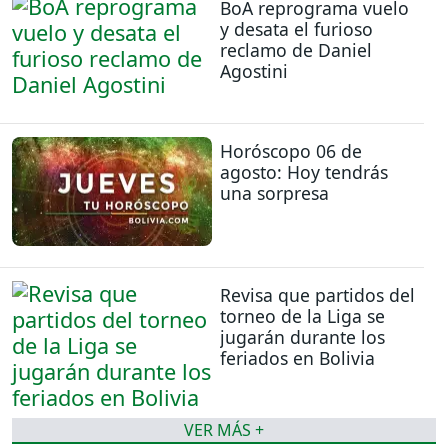
BoA reprograma vuelo
y desata el furioso
reclamo de Daniel
Agostini
Horóscopo 06 de
agosto: Hoy tendrás
una sorpresa
Revisa que partidos del
torneo de la Liga se
jugarán durante los
feriados en Bolivia
VER MÁS +