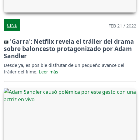
CINE
FEB 21 / 2022
'Garra': Netflix revela el tráiler del drama
sobre baloncesto protagonizado por Adam
Sandler
Desde ya, es posible disfrutar de un pequeño avance del
tráiler del filme.