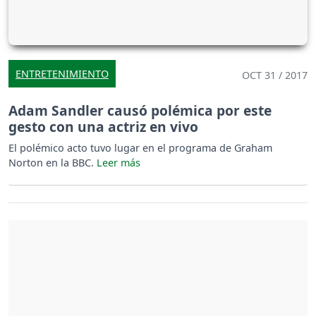
ENTRETENIMIENTO
OCT 31 / 2017
Adam Sandler causó polémica por este
gesto con una actriz en vivo
El polémico acto tuvo lugar en el programa de Graham
Norton en la BBC.