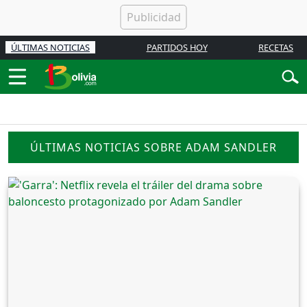
ÚLTIMAS NOTICIAS
PARTIDOS HOY
RECETAS
ÚLTIMAS NOTICIAS SOBRE ADAM SANDLER