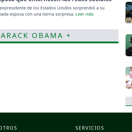
 expresidente de los Estados Unidos sorprendió a su
ada esposa con una tierna sorpresa.
BARACK OBAMA +
OTROS
SERVICIOS