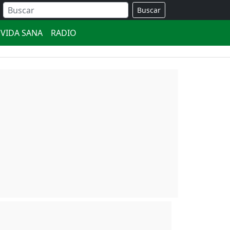
Buscar
VIDA SANA
RADIO