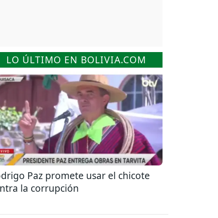
LO ÚLTIMO EN BOLIVIA.COM
drigo Paz promete usar el chicote
ntra la corrupción