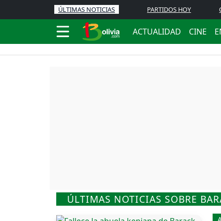
ÚLTIMAS NOTICIAS
PARTIDOS HOY
ACTUALIDAD
CINE
E
ÚLTIMAS NOTICIAS SOBRE BA