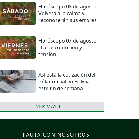
Horóscopo 08 de agosto:
Volverá a la calma y
reconocerán sus errores
Horóscopo 07 de agosto:
Día de confusión y
tensión
Así está la cotización del
dólar oficial en Bolivia
este fin de semana
VER MÁS +
PAUTA CON NOSOTROS