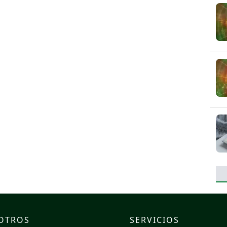
OTROS
SERVICIOS