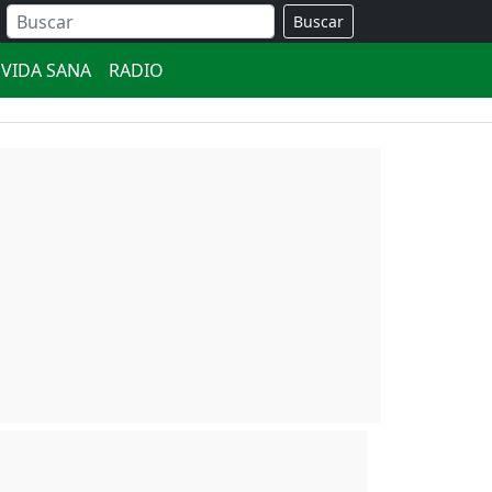
Buscar
VIDA SANA
RADIO