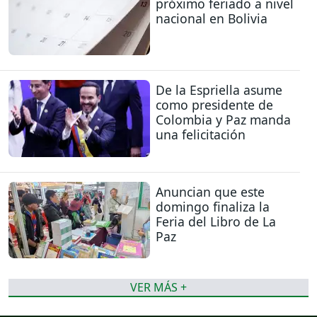
próximo feriado a nivel
nacional en Bolivia
De la Espriella asume
como presidente de
Colombia y Paz manda
una felicitación
Anuncian que este
domingo finaliza la
Feria del Libro de La
Paz
VER MÁS +