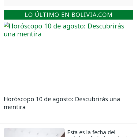
LO ÚLTIMO EN BOLIVIA.COM
Horóscopo 10 de agosto: Descubrirás una
mentira
Esta es la fecha del