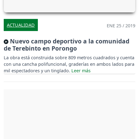
ACTUALIDAD
ENE 25 / 2019
Nuevo campo deportivo a la comunidad
de Terebinto en Porongo
La obra está construida sobre 809 metros cuadrados y cuenta
con una cancha polifuncional, graderías en ambos lados para
mil espectadores y un tinglado.