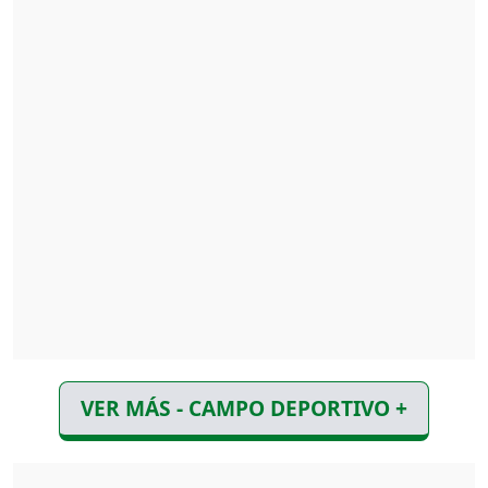
VER MÁS - CAMPO DEPORTIVO +