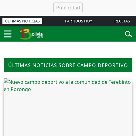
ÚLTIMAS NOTICIAS
PARTIDOS HOY
RECETAS
ÚLTIMAS NOTICIAS SOBRE CAMPO DEPORTIVO