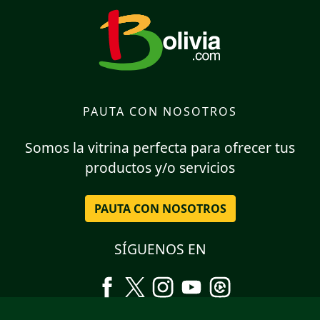
PAUTA CON NOSOTROS
Somos la vitrina perfecta para ofrecer tus
productos y/o servicios
PAUTA CON NOSOTROS
SÍGUENOS EN