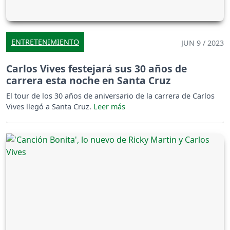
ENTRETENIMIENTO
JUN 9 / 2023
Carlos Vives festejará sus 30 años de
carrera esta noche en Santa Cruz
El tour de los 30 años de aniversario de la carrera de Carlos
Vives llegó a Santa Cruz.