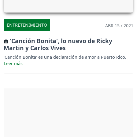
ENTRETENIMIENTO
ABR 15 / 2021
'Canción Bonita', lo nuevo de Ricky
Martin y Carlos Vives
'Canción Bonita' es una declaración de amor a Puerto Rico.