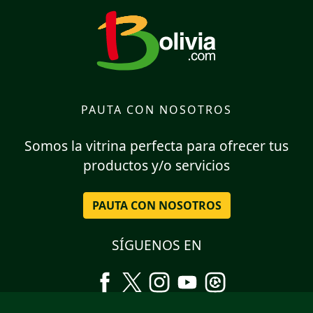
PAUTA CON NOSOTROS
Somos la vitrina perfecta para ofrecer tus
productos y/o servicios
PAUTA CON NOSOTROS
SÍGUENOS EN