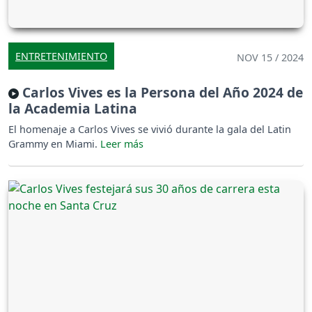
ENTRETENIMIENTO
NOV 15 / 2024
Carlos Vives es la Persona del Año 2024 de
la Academia Latina
El homenaje a Carlos Vives se vivió durante la gala del Latin
Grammy en Miami.