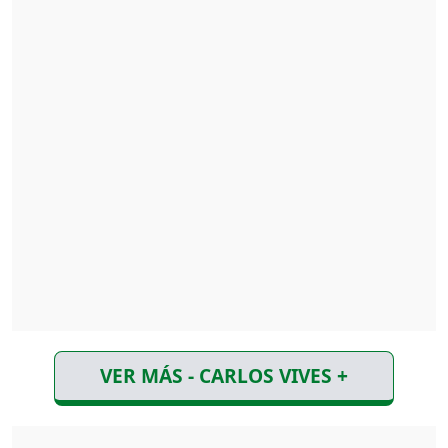
VER MÁS - CARLOS VIVES +