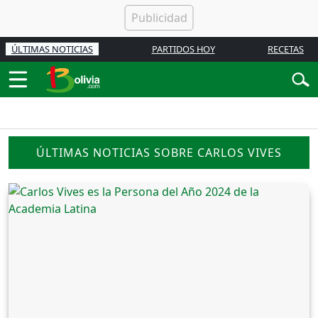
ÚLTIMAS NOTICIAS
PARTIDOS HOY
RECETAS
ÚLTIMAS NOTICIAS SOBRE CARLOS VIVES