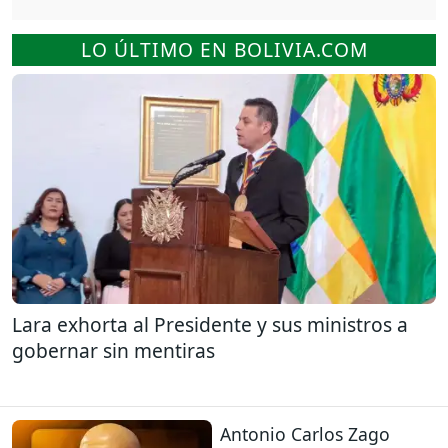
LO ÚLTIMO EN BOLIVIA.COM
Lara exhorta al Presidente y sus ministros a
gobernar sin mentiras
Antonio Carlos Zago