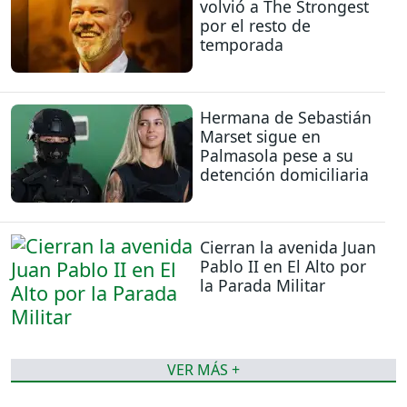
volvió a The Strongest
por el resto de
temporada
Hermana de Sebastián
Marset sigue en
Palmasola pese a su
detención domiciliaria
Cierran la avenida Juan
Pablo II en El Alto por
la Parada Militar
VER MÁS +