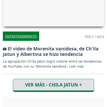
ENTRETENIMIENTO
FEB 3 / 2023
El video de Morenita vanidosa, de Ch'ila
Jatun y Albertina se hizo tendencia
La agrupación Ch'ila Jatun logró colarse entre las tendencias
de YouTube, con su 'Morenita vanidosa'.
VER MÁS - CHILA JATUN +