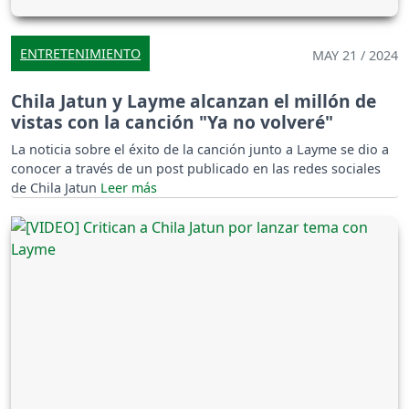
ENTRETENIMIENTO
MAY 21 / 2024
Chila Jatun y Layme alcanzan el millón de
vistas con la canción "Ya no volveré"
La noticia sobre el éxito de la canción junto a Layme se dio a
conocer a través de un post publicado en las redes sociales
de Chila Jatun