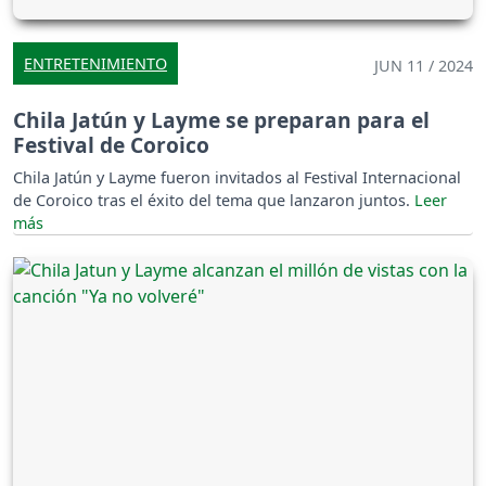
ENTRETENIMIENTO
JUN 11 / 2024
Chila Jatún y Layme se preparan para el
Festival de Coroico
Chila Jatún y Layme fueron invitados al Festival Internacional
de Coroico tras el éxito del tema que lanzaron juntos.