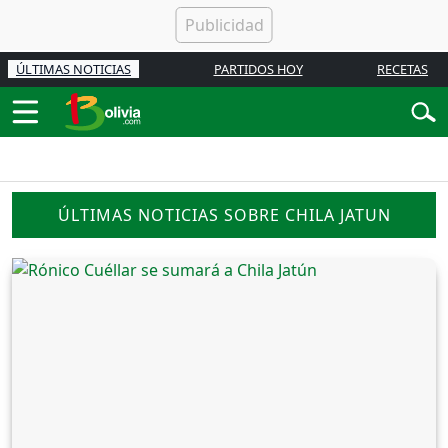
ÚLTIMAS NOTICIAS
PARTIDOS HOY
RECETAS
ÚLTIMAS NOTICIAS SOBRE CHILA JATUN