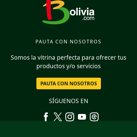
PAUTA CON NOSOTROS
Somos la vitrina perfecta para ofrecer tus
productos y/o servicios
PAUTA CON NOSOTROS
SÍGUENOS EN