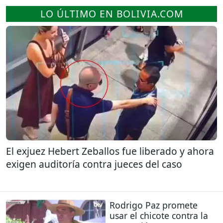
LO ÚLTIMO EN BOLIVIA.COM
El exjuez Hebert Zeballos fue liberado y ahora
exigen auditoría contra jueces del caso
Rodrigo Paz promete
usar el chicote contra la