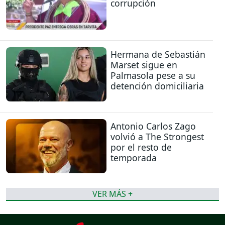
corrupción
Hermana de Sebastián
Marset sigue en
Palmasola pese a su
detención domiciliaria
Antonio Carlos Zago
volvió a The Strongest
por el resto de
temporada
VER MÁS +