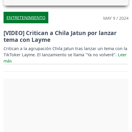
ENTRETENIMIENTO
MAY 9 / 2024
[VIDEO] Critican a Chila Jatun por lanzar
tema con Layme
Critican a la agrupación Chila Jatun tras lanzar un tema con la
TikToker Layme. El lanzamiento se llama "Ya no volveré".