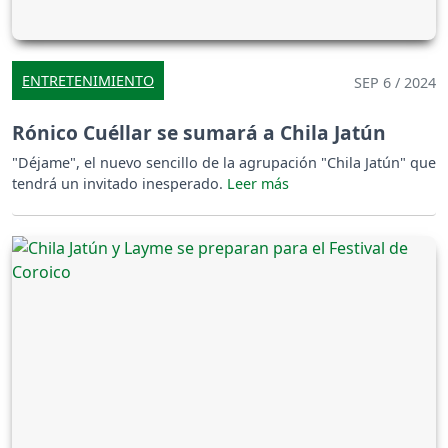
ENTRETENIMIENTO
SEP 6 / 2024
Rónico Cuéllar se sumará a Chila Jatún
"Déjame", el nuevo sencillo de la agrupación "Chila Jatún" que
tendrá un invitado inesperado.