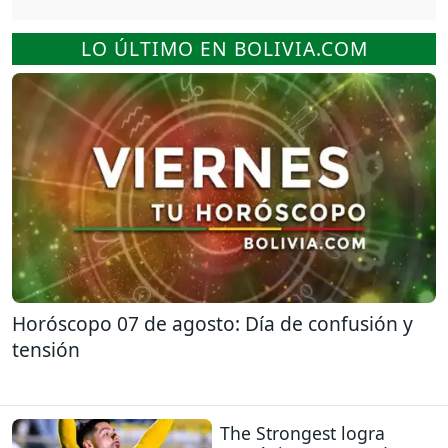
LO ÚLTIMO EN BOLIVIA.COM
Horóscopo 07 de agosto: Día de confusión y
tensión
The Strongest logra