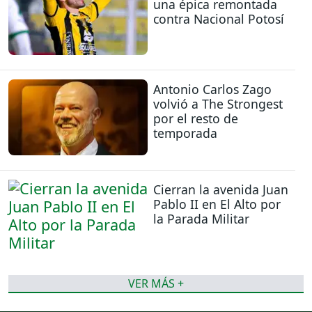
una épica remontada
contra Nacional Potosí
Antonio Carlos Zago
volvió a The Strongest
por el resto de
temporada
Cierran la avenida Juan
Pablo II en El Alto por
la Parada Militar
VER MÁS +