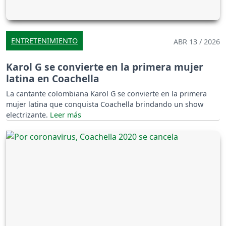
ENTRETENIMIENTO
ABR 13 / 2026
Karol G se convierte en la primera mujer
latina en Coachella
La cantante colombiana Karol G se convierte en la primera
mujer latina que conquista Coachella brindando un show
electrizante.