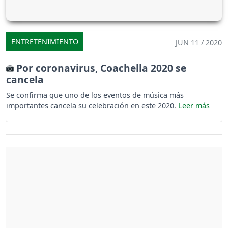
ENTRETENIMIENTO
JUN 11 / 2020
Por coronavirus, Coachella 2020 se
cancela
Se confirma que uno de los eventos de música más
importantes cancela su celebración en este 2020.