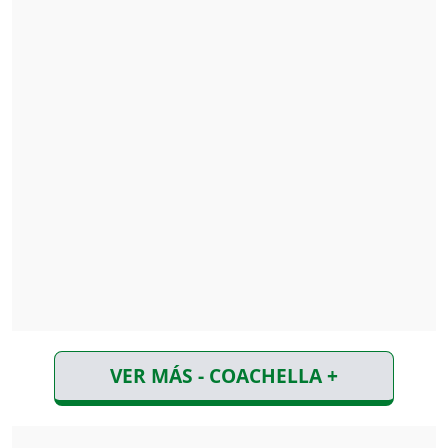
VER MÁS - COACHELLA +