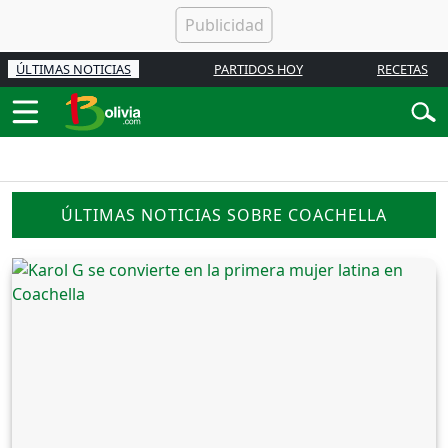
ÚLTIMAS NOTICIAS
PARTIDOS HOY
RECETAS
ÚLTIMAS NOTICIAS SOBRE COACHELLA