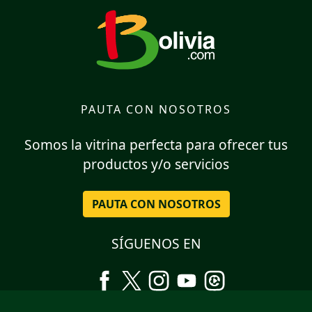
PAUTA CON NOSOTROS
Somos la vitrina perfecta para ofrecer tus
productos y/o servicios
PAUTA CON NOSOTROS
SÍGUENOS EN