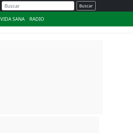
Buscar
VIDA SANA
RADIO