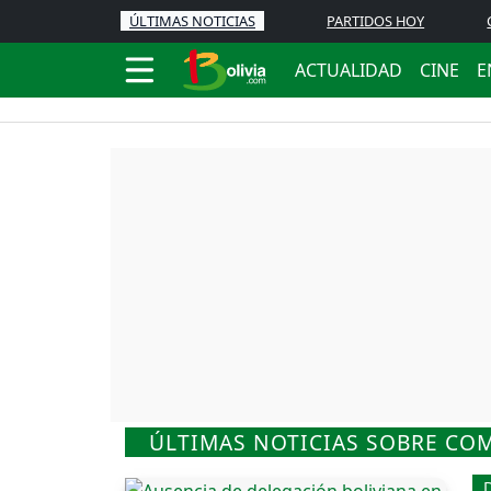
ÚLTIMAS NOTICIAS
PARTIDOS HOY
ACTUALIDAD
CINE
E
ÚLTIMAS NOTICIAS SOBRE CO