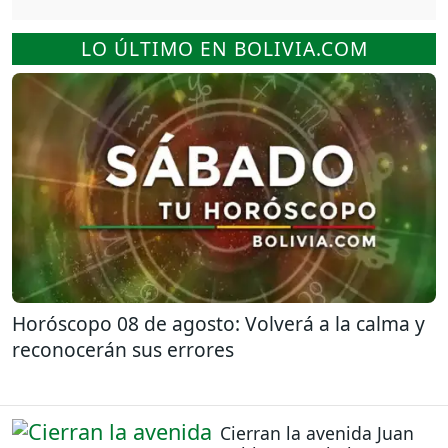
LO ÚLTIMO EN BOLIVIA.COM
Horóscopo 08 de agosto: Volverá a la calma y
reconocerán sus errores
Cierran la avenida Juan