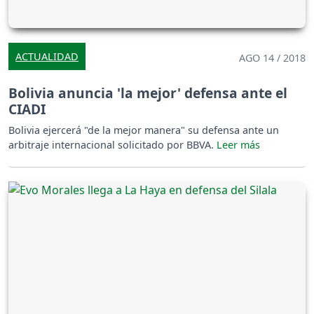
ACTUALIDAD
AGO 14 / 2018
Bolivia anuncia 'la mejor' defensa ante el
CIADI
Bolivia ejercerá "de la mejor manera" su defensa ante un
arbitraje internacional solicitado por BBVA.