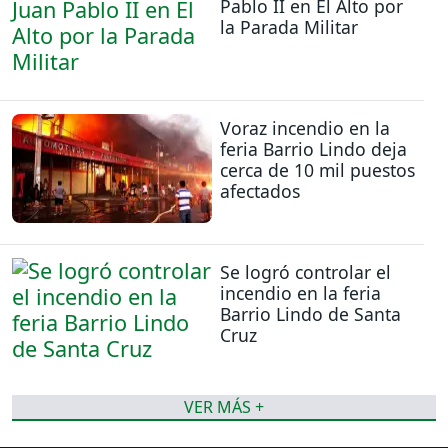
Pablo II en El Alto por
la Parada Militar
Voraz incendio en la
feria Barrio Lindo deja
cerca de 10 mil puestos
afectados
Se logró controlar el
incendio en la feria
Barrio Lindo de Santa
Cruz
VER MÁS +