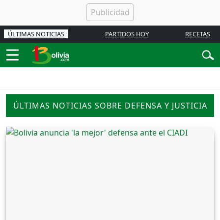
ÚLTIMAS NOTICIAS
PARTIDOS HOY
RECETAS
ÚLTIMAS NOTICIAS SOBRE DEFENSA Y JUSTICIA