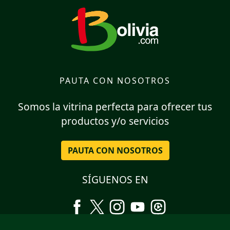
PAUTA CON NOSOTROS
Somos la vitrina perfecta para ofrecer tus
productos y/o servicios
PAUTA CON NOSOTROS
SÍGUENOS EN