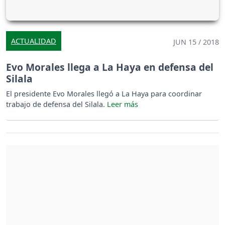
ACTUALIDAD
JUN 15 / 2018
Evo Morales llega a La Haya en defensa del
Silala
El presidente Evo Morales llegó a La Haya para coordinar
trabajo de defensa del Silala.