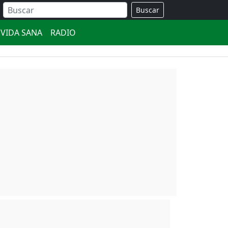
Buscar
VIDA SANA
RADIO