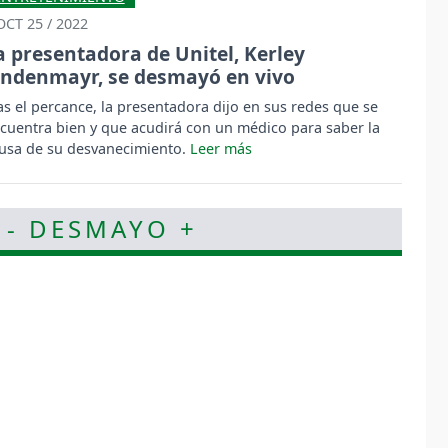
OCT 25 / 2022
a presentadora de Unitel, Kerley
indenmayr, se desmayó en vivo
as el percance, la presentadora dijo en sus redes que se
cuentra bien y que acudirá con un médico para saber la
usa de su desvanecimiento.
 - DESMAYO +