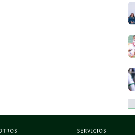
OTROS
SERVICIOS