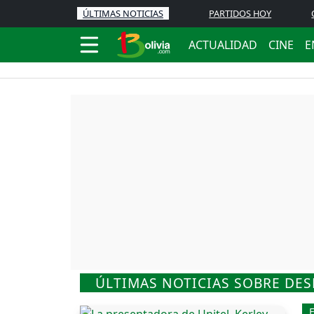
ÚLTIMAS NOTICIAS
PARTIDOS HOY
ACTUALIDAD
CINE
E
ÚLTIMAS NOTICIAS SOBRE DE