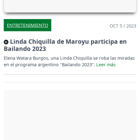
ENTRETENIMIENTO
OCT 5 / 2023
Linda Chiquilla de Maroyu participa en
Bailando 2023
Elena Watara Burgos, una Linda Chiquilla se roba las miradas
en el programa argentino "Bailando 2023".