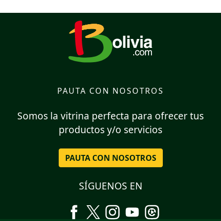
PAUTA CON NOSOTROS
Somos la vitrina perfecta para ofrecer tus
productos y/o servicios
PAUTA CON NOSOTROS
SÍGUENOS EN