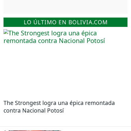
LO ÚLTIMO EN BOLIVIA.COM
The Strongest logra una épica remontada
contra Nacional Potosí