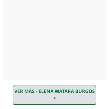
VER MÁS - ELENA WATARA BURGOS
+