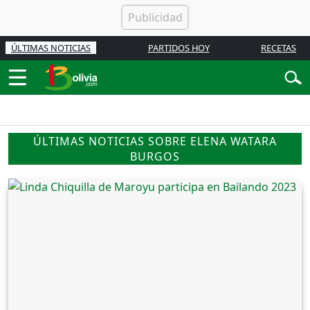
ÚLTIMAS NOTICIAS
PARTIDOS HOY
RECETAS
ÚLTIMAS NOTICIAS SOBRE ELENA WATARA
BURGOS