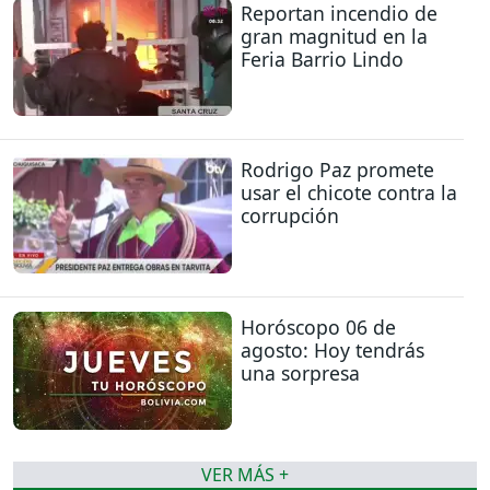
Reportan incendio de
gran magnitud en la
Feria Barrio Lindo
Rodrigo Paz promete
usar el chicote contra la
corrupción
Horóscopo 06 de
agosto: Hoy tendrás
una sorpresa
VER MÁS +