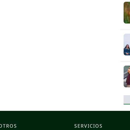
OTROS
SERVICIOS