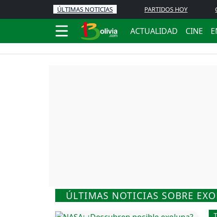
ÚLTIMAS NOTICIAS
PARTIDOS HOY
ACTUALIDAD
CINE
E
ÚLTIMAS NOTICIAS SOBRE EX