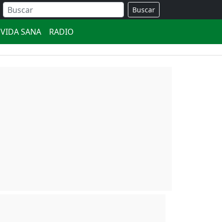
Buscar
VIDA SANA
RADIO