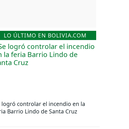
LO ÚLTIMO EN BOLIVIA.COM
 logró controlar el incendio en la
ria Barrio Lindo de Santa Cruz