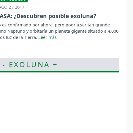
AGO 2 / 2017
ASA: ¿Descubren posible exoluna?
 es confirmado por ahora, pero podría ser tan grande
mo Neptuno y orbitaría un planeta gigante situado a 4.000
os luz de la Tierra.
 - EXOLUNA +