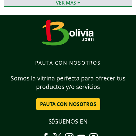
VER MÁS +
PAUTA CON NOSOTROS
Somos la vitrina perfecta para ofrecer tus
productos y/o servicios
PAUTA CON NOSOTROS
SÍGUENOS EN