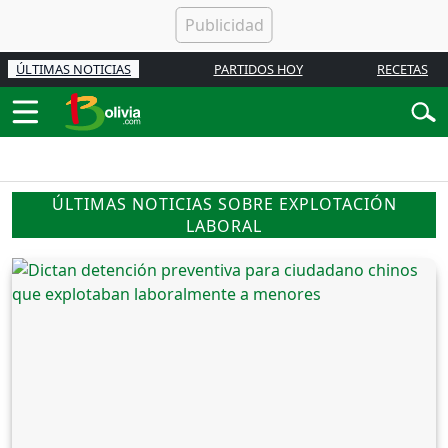
ÚLTIMAS NOTICIAS
PARTIDOS HOY
RECETAS
ÚLTIMAS NOTICIAS SOBRE EXPLOTACIÓN
LABORAL