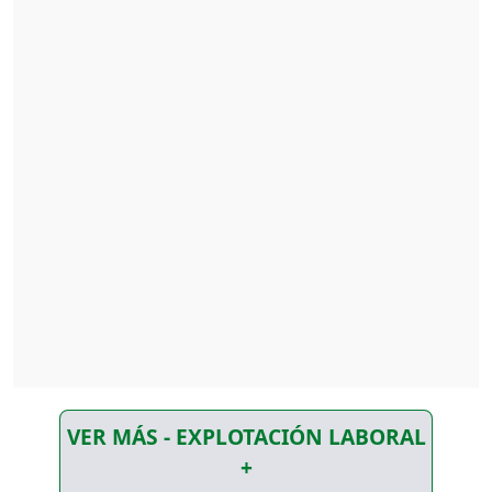
VER MÁS - EXPLOTACIÓN LABORAL
+