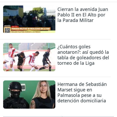
Cierran la avenida Juan
Pablo II en El Alto por
la Parada Militar
¿Cuántos goles
anotaron?: así quedó la
tabla de goleadores del
torneo de la Liga
Hermana de Sebastián
Marset sigue en
Palmasola pese a su
detención domiciliaria