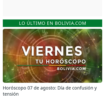
LO ÚLTIMO EN BOLIVIA.COM
Horóscopo 07 de agosto: Día de confusión y
tensión