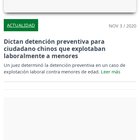
ACTUALIDAD
NOV 3 / 2020
Dictan detención preventiva para
ciudadano chinos que explotaban
laboralmente a menores
Un juez determinó la detención preventiva en un caso de
explotación laboral contra menores de edad.