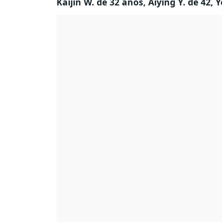
Kaijin W. de 32 años, Aiying Y. de 42, Y