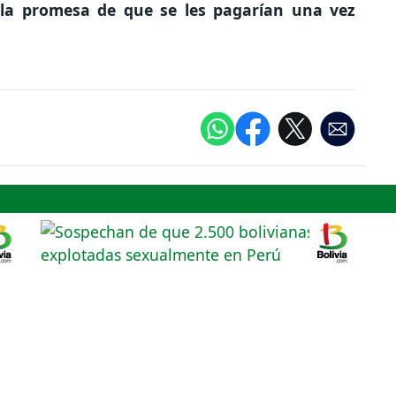
 la promesa de que se les pagarían una vez