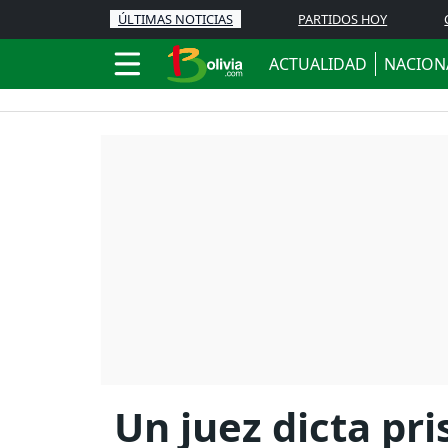
ÚLTIMAS NOTICIAS
PARTIDOS HOY
ACTUALIDAD
NACION
Un juez dicta pr