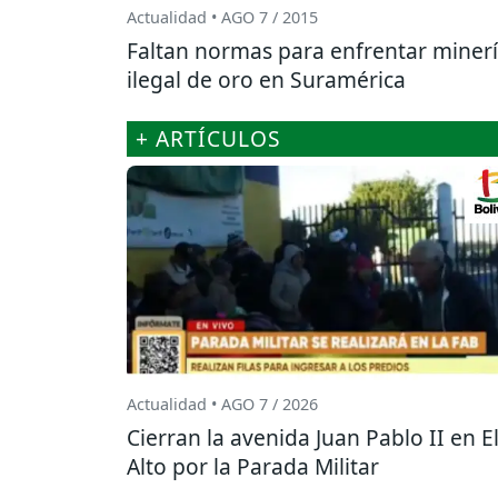
Actualidad • AGO 7 / 2015
Faltan normas para enfrentar miner
ilegal de oro en Suramérica
+ ARTÍCULOS
Actualidad • AGO 7 / 2026
Cierran la avenida Juan Pablo II en E
Alto por la Parada Militar