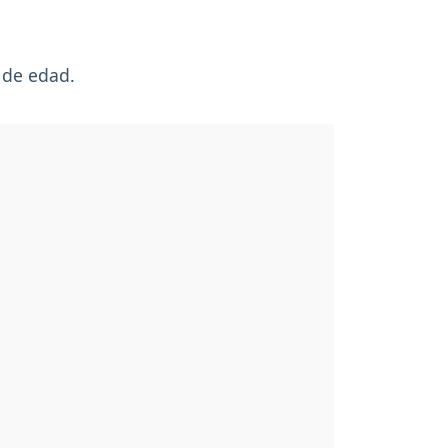
 de edad.