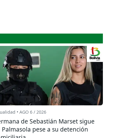
ualidad • AGO 6 / 2026
rmana de Sebastián Marset sigue
 Palmasola pese a su detención
miciliaria