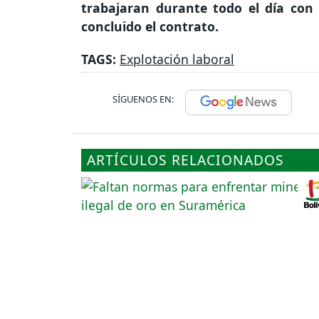
trabajaran durante todo el día con
concluido el contrato.
TAGS:
Explotación laboral
SÍGUENOS EN:
ARTÍCULOS RELACIONADOS