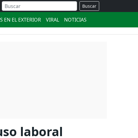
Buscar
S EN EL EXTERIOR
VIRAL
NOTICIAS
uso laboral