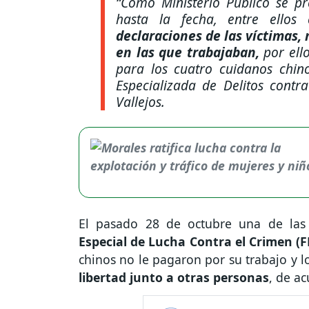
“Como Ministerio Público se pr
hasta la fecha, entre ellos 
declaraciones de las víctimas, 
en las que trabajaban,
por ello
para los cuatro cuidanos chino
Especializada de Delitos contra
Vallejos.
El pasado 28 de octubre una de las 
Especial de Lucha Contra el Crimen (
chinos no le pagaron por su trabajo y 
libertad junto a otras personas
, de ac