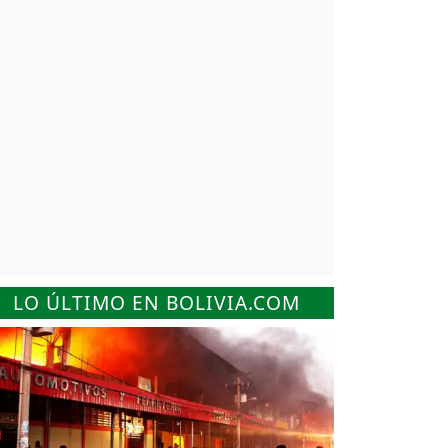
LO ÚLTIMO EN BOLIVIA.COM