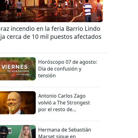
raz incendio en la feria Barrio Lindo
ja cerca de 10 mil puestos afectados
Horóscopo 07 de agosto:
Día de confusión y
tensión
Antonio Carlos Zago
volvió a The Strongest
por el resto de
temporada
Hermana de Sebastián
Marset sigue en