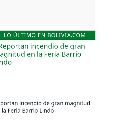
LO ÚLTIMO EN BOLIVIA.COM
portan incendio de gran magnitud
 la Feria Barrio Lindo