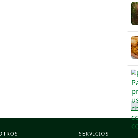
OTROS
SERVICIOS