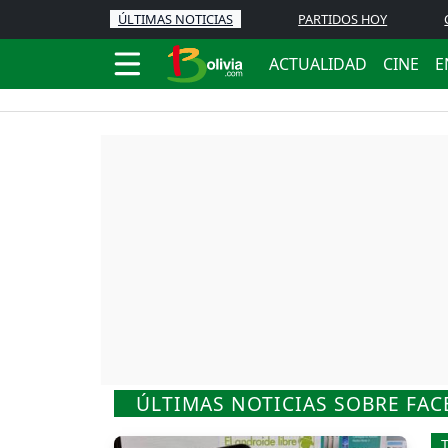
ÚLTIMAS NOTICIAS
PARTIDOS HOY
ACTUALIDAD
CINE
E
ÚLTIMAS NOTICIAS SOBRE FAC