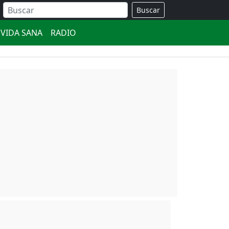
Buscar
VIDA SANA
RADIO