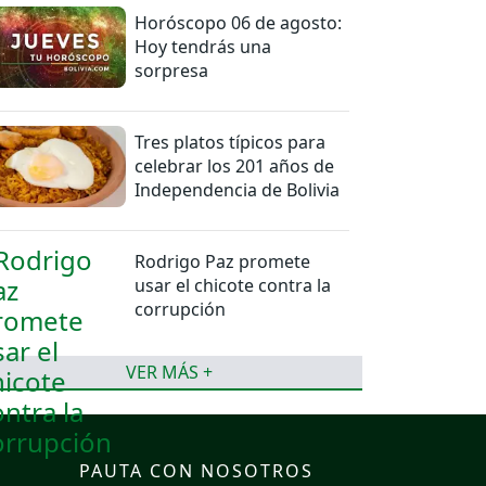
Horóscopo 06 de agosto:
Hoy tendrás una
sorpresa
Tres platos típicos para
celebrar los 201 años de
Independencia de Bolivia
Rodrigo Paz promete
usar el chicote contra la
corrupción
VER MÁS +
PAUTA CON NOSOTROS