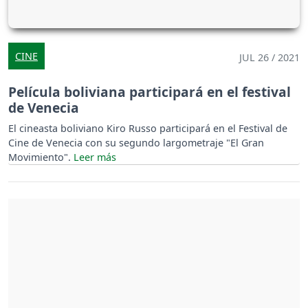
CINE
JUL 26 / 2021
Película boliviana participará en el festival
de Venecia
El cineasta boliviano Kiro Russo participará en el Festival de
Cine de Venecia con su segundo largometraje "El Gran
Movimiento".