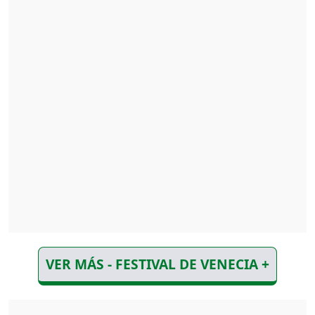
VER MÁS - FESTIVAL DE VENECIA +