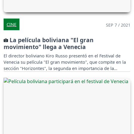
CINE
SEP 7 / 2021
La película boliviana "El gran
movimiento" llega a Venecia
El director boliviano Kiro Russo presentó en el Festival de
Venecia su película "El gran movimiento", que compite en la
sección "Horizontes", la segunda en importancia de la
Mostra.