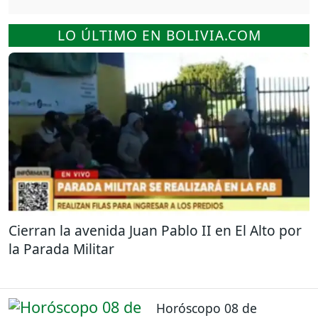
LO ÚLTIMO EN BOLIVIA.COM
Cierran la avenida Juan Pablo II en El Alto por
la Parada Militar
Horóscopo 08 de