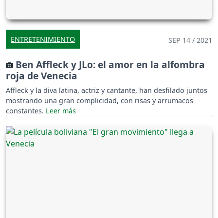
ENTRETENIMIENTO
SEP 14 / 2021
Ben Affleck y JLo: el amor en la alfombra
roja de Venecia
Affleck y la diva latina, actriz y cantante, han desfilado juntos
mostrando una gran complicidad, con risas y arrumacos
constantes.