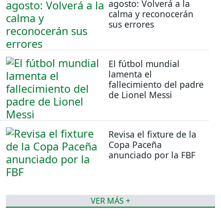
agosto: Volverá a la
calma y reconocerán
sus errores
El fútbol mundial
lamenta el
fallecimiento del padre
de Lionel Messi
Revisa el fixture de la
Copa Paceña
anunciado por la FBF
VER MÁS +