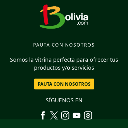
PAUTA CON NOSOTROS
Somos la vitrina perfecta para ofrecer tus
productos y/o servicios
PAUTA CON NOSOTROS
SÍGUENOS EN