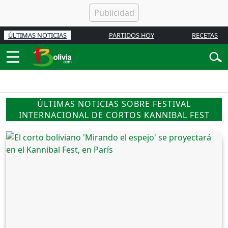
ÚLTIMAS NOTICIAS
PARTIDOS HOY
RECETAS
ÚLTIMAS NOTICIAS SOBRE FESTIVAL
INTERNACIONAL DE CORTOS KANNIBAL FEST