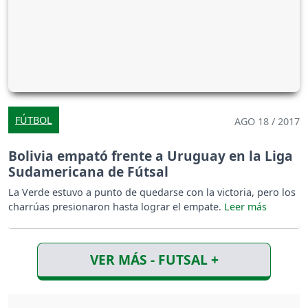
FÚTBOL
AGO 18 / 2017
Bolivia empató frente a Uruguay en la Liga
Sudamericana de Fútsal
La Verde estuvo a punto de quedarse con la victoria, pero los
charrúas presionaron hasta lograr el empate.
VER MÁS - FUTSAL +