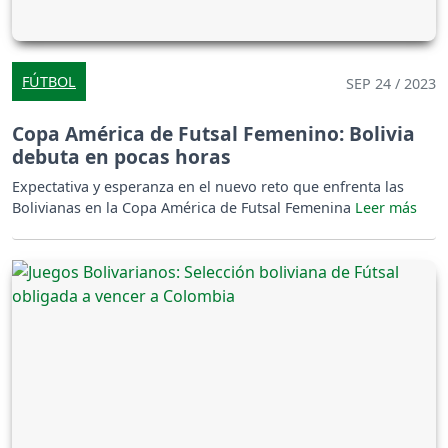
FÚTBOL
SEP 24 / 2023
Copa América de Futsal Femenino: Bolivia
debuta en pocas horas
Expectativa y esperanza en el nuevo reto que enfrenta las
Bolivianas en la Copa América de Futsal Femenina