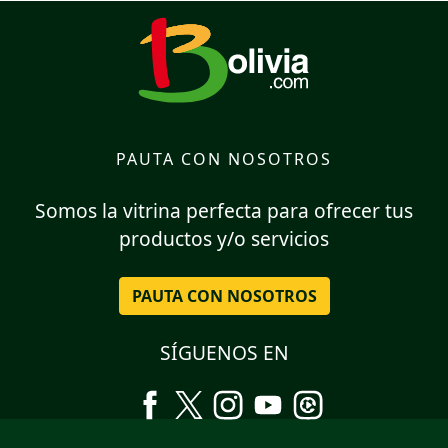
PAUTA CON NOSOTROS
Somos la vitrina perfecta para ofrecer tus
productos y/o servicios
PAUTA CON NOSOTROS
SÍGUENOS EN