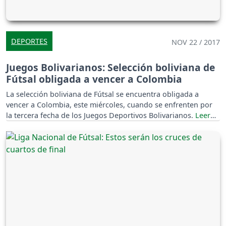
DEPORTES
NOV 22 / 2017
Juegos Bolivarianos: Selección boliviana de
Fútsal obligada a vencer a Colombia
La selección boliviana de Fútsal se encuentra obligada a
vencer a Colombia, este miércoles, cuando se enfrenten por
la tercera fecha de los Juegos Deportivos Bolivarianos.