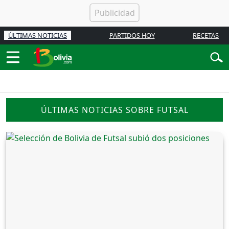
ÚLTIMAS NOTICIAS
PARTIDOS HOY
RECETAS
ÚLTIMAS NOTICIAS SOBRE FUTSAL