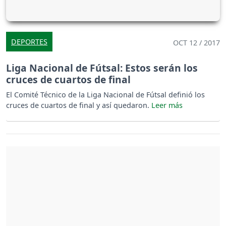
DEPORTES
OCT 12 / 2017
Liga Nacional de Fútsal: Estos serán los
cruces de cuartos de final
El Comité Técnico de la Liga Nacional de Fútsal definió los
cruces de cuartos de final y así quedaron.