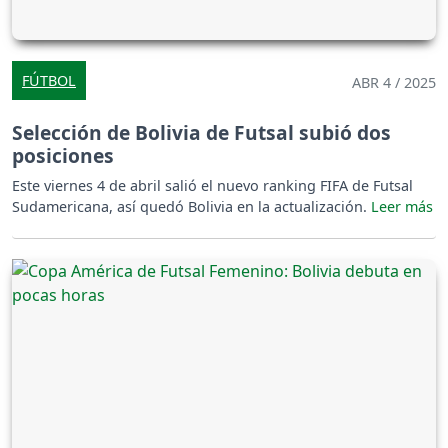
FÚTBOL
ABR 4 / 2025
Selección de Bolivia de Futsal subió dos
posiciones
Este viernes 4 de abril salió el nuevo ranking FIFA de Futsal
Sudamericana, así quedó Bolivia en la actualización.