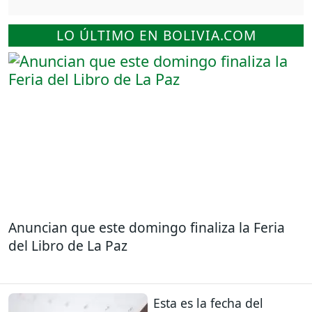
LO ÚLTIMO EN BOLIVIA.COM
Anuncian que este domingo finaliza la Feria
del Libro de La Paz
Esta es la fecha del