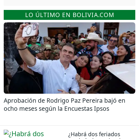
LO ÚLTIMO EN BOLIVIA.COM
Aprobación de Rodrigo Paz Pereira bajó en
ocho meses según la Encuestas Ipsos
¿Habrá dos feriados