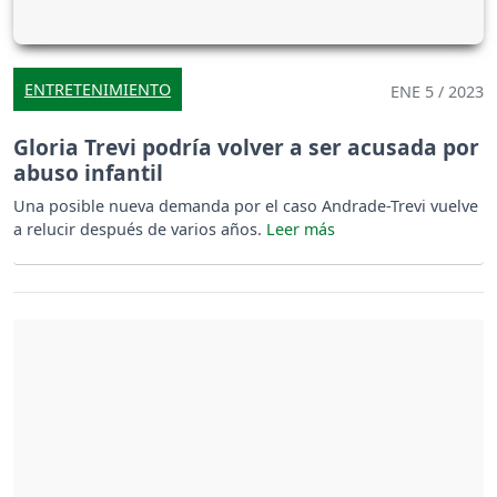
ENTRETENIMIENTO
ENE 5 / 2023
Gloria Trevi podría volver a ser acusada por
abuso infantil
Una posible nueva demanda por el caso Andrade-Trevi vuelve
a relucir después de varios años.