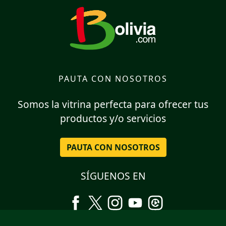
PAUTA CON NOSOTROS
Somos la vitrina perfecta para ofrecer tus
productos y/o servicios
PAUTA CON NOSOTROS
SÍGUENOS EN