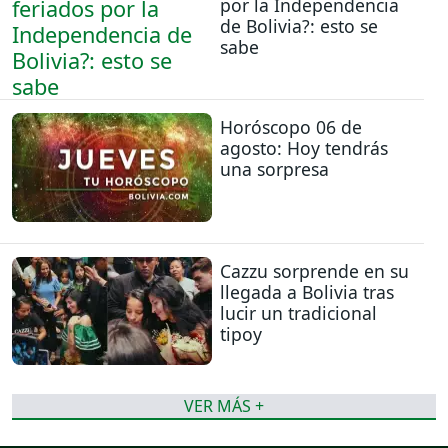
por la Independencia
de Bolivia?: esto se
sabe
Horóscopo 06 de
agosto: Hoy tendrás
una sorpresa
Cazzu sorprende en su
llegada a Bolivia tras
lucir un tradicional
tipoy
VER MÁS +