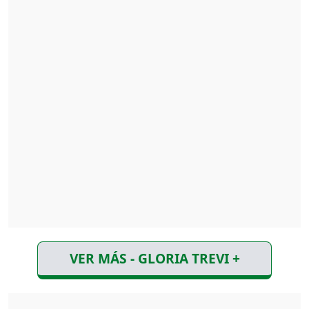
VER MÁS - GLORIA TREVI +