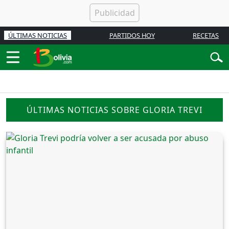
ÚLTIMAS NOTICIAS
PARTIDOS HOY
RECETAS
ÚLTIMAS NOTICIAS SOBRE GLORIA TREVI