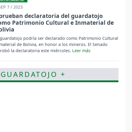
SEP 7 / 2023
prueban declaratoria del guardatojo
omo Patrimonio Cultural e Inmaterial de
olivia
 guardatojo podría ser declarado como Patrimonio Cultural
material de Bolivia, en honor a los mineros. El Senado
robó la declaratoria este miércoles.
 GUARDATOJO +