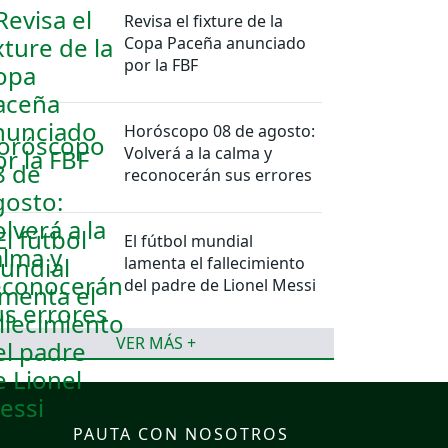
Revisa el fixture de la
Copa Paceña anunciado
por la FBF
Horóscopo 08 de agosto:
Volverá a la calma y
reconocerán sus errores
El fútbol mundial
lamenta el fallecimiento
del padre de Lionel Messi
VER MÁS +
PAUTA CON NOSOTROS