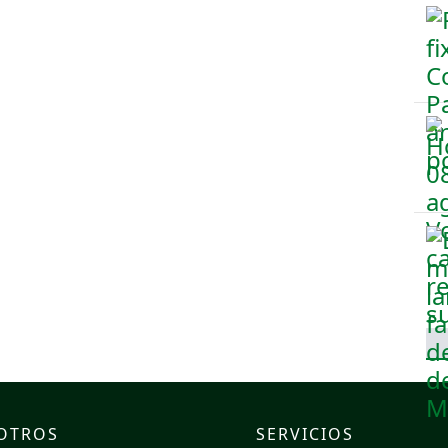
OTROS
SERVICIOS