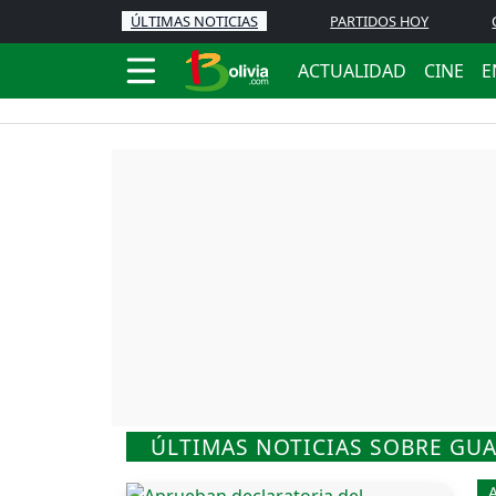
ÚLTIMAS NOTICIAS
PARTIDOS HOY
ACTUALIDAD
CINE
E
ÚLTIMAS NOTICIAS SOBRE GU