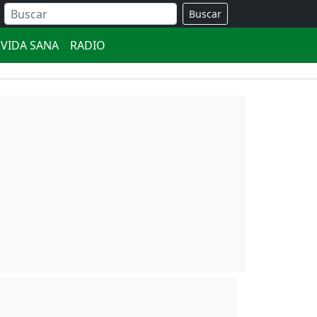
Buscar
VIDA SANA
RADIO