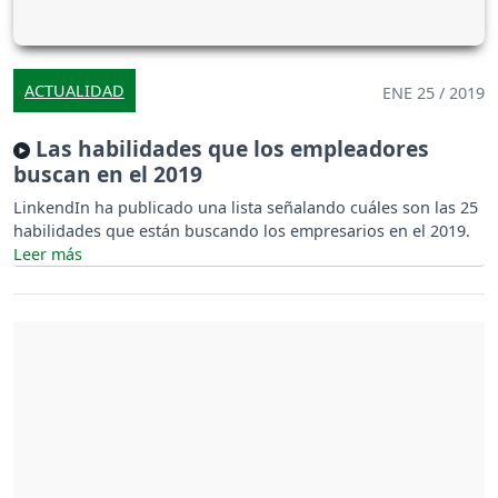
ACTUALIDAD
ENE 25 / 2019
Las habilidades que los empleadores
buscan en el 2019
LinkendIn ha publicado una lista señalando cuáles son las 25
habilidades que están buscando los empresarios en el 2019.