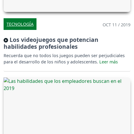
TECNOLOGÍA
OCT 11 / 2019
Los videojuegos que potencian
habilidades profesionales
Recuerda que no todos los juegos pueden ser perjudiciales
para el desarrollo de los niños y adolescentes.