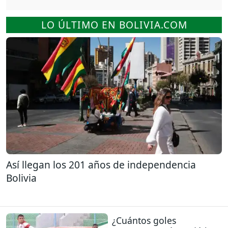
LO ÚLTIMO EN BOLIVIA.COM
Así llegan los 201 años de independencia
Bolivia
¿Cuántos goles