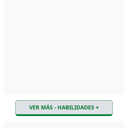
VER MÁS - HABILIDADES +