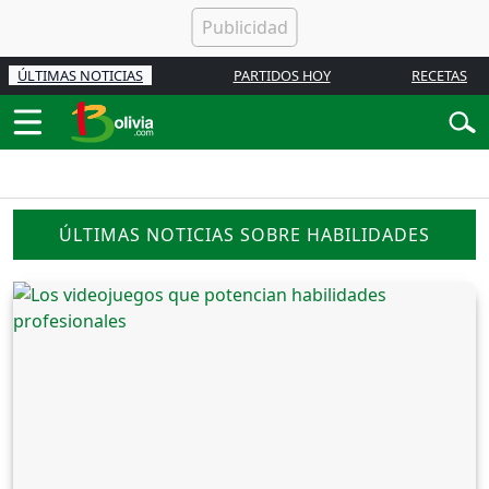
ÚLTIMAS NOTICIAS
PARTIDOS HOY
RECETAS
ÚLTIMAS NOTICIAS SOBRE HABILIDADES