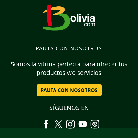
PAUTA CON NOSOTROS
Somos la vitrina perfecta para ofrecer tus
productos y/o servicios
PAUTA CON NOSOTROS
SÍGUENOS EN