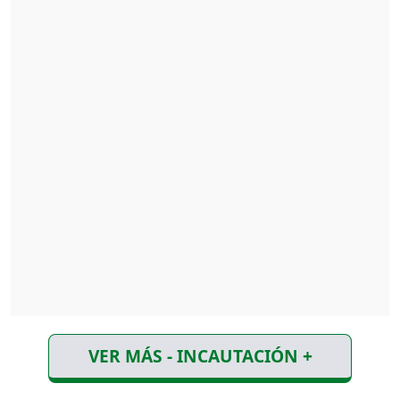
VER MÁS - INCAUTACIÓN +