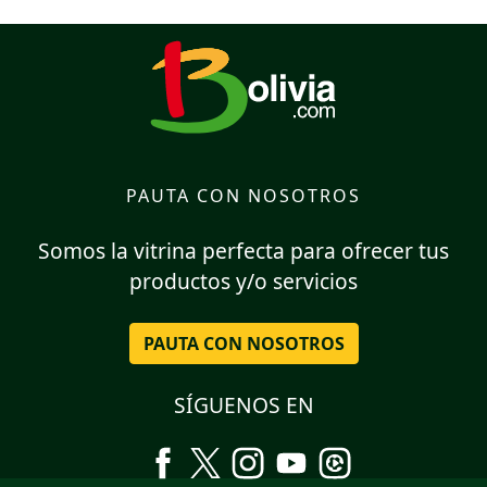
PAUTA CON NOSOTROS
Somos la vitrina perfecta para ofrecer tus
productos y/o servicios
PAUTA CON NOSOTROS
SÍGUENOS EN