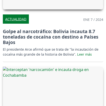
ACTUALIDAD
ENE 7 / 2024
Golpe al narcotráfico: Bolivia incauta 8.7
toneladas de cocaína con destino a Países
Bajos
El presidente Arce afirmó que se trata de "la incautación de
cocaína más grande de la historia de Bolivia".