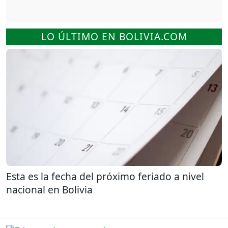
LO ÚLTIMO EN BOLIVIA.COM
Esta es la fecha del próximo feriado a nivel
nacional en Bolivia