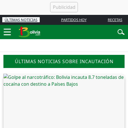
ÚLTIMAS NOTICIAS
PARTIDOS HOY
RECETAS
ÚLTIMAS NOTICIAS SOBRE INCAUTACIÓN