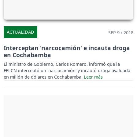
ACTUALIDAD
SEP 9 / 2018
Interceptan 'narcocamión' e incauta droga
en Cochabamba
El ministro de Gobierno, Carlos Romero, informó que la
FELCN interceptó un 'narcocamión' y incautó droga avaluada
en millón de dólares en Cochabamba.