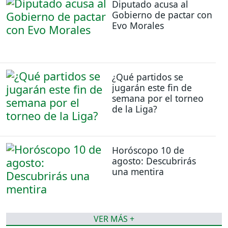
Diputado acusa al
Gobierno de pactar con
Evo Morales
¿Qué partidos se
jugarán este fin de
semana por el torneo
de la Liga?
Horóscopo 10 de
agosto: Descubrirás
una mentira
VER MÁS +