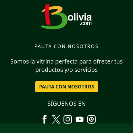
PAUTA CON NOSOTROS
Somos la vitrina perfecta para ofrecer tus
productos y/o servicios
PAUTA CON NOSOTROS
SÍGUENOS EN