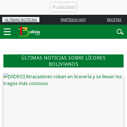
ÚLTIMAS NOTICIAS
PARTIDOS HOY
RECETAS
ÚLTIMAS NOTICIAS SOBRE LÍCORES
BOLIVIANOS