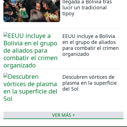
llegada a Bolivia tras
lucir un tradicional
tipoy
EEUU incluye a Bolivia
en el grupo de aliados
para combatir el crimen
organizado
Descubren vórtices de
plasma en la superficie
del Sol
VER MÁS +