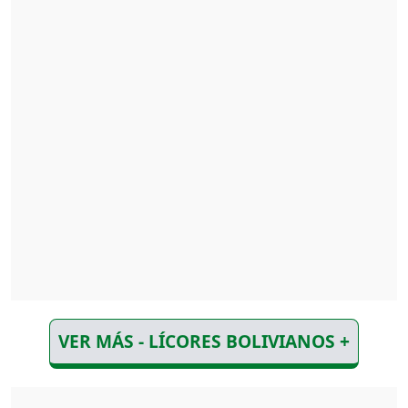
VER MÁS - LÍCORES BOLIVIANOS +