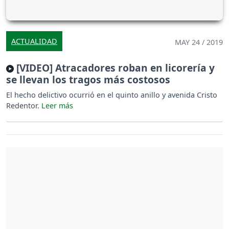
ACTUALIDAD
MAY 24 / 2019
[VIDEO] Atracadores roban en licorería y
se llevan los tragos más costosos
El hecho delictivo ocurrió en el quinto anillo y avenida Cristo
Redentor.