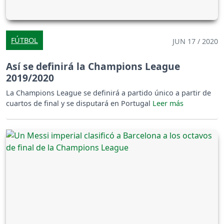
FÚTBOL
JUN 17 / 2020
Así se definirá la Champions League
2019/2020
La Champions League se definirá a partido único a partir de
cuartos de final y se disputará en Portugal