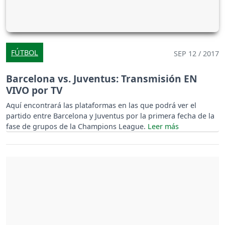
FÚTBOL
SEP 12 / 2017
Barcelona vs. Juventus: Transmisión EN
VIVO por TV
Aquí encontrará las plataformas en las que podrá ver el
partido entre Barcelona y Juventus por la primera fecha de la
fase de grupos de la Champions League.