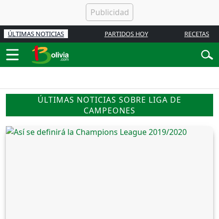
ÚLTIMAS NOTICIAS
PARTIDOS HOY
RECETAS
ÚLTIMAS NOTICIAS SOBRE LIGA DE
CAMPEONES