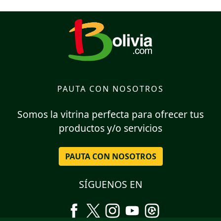
PAUTA CON NOSOTROS
Somos la vitrina perfecta para ofrecer tus
productos y/o servicios
PAUTA CON NOSOTROS
SÍGUENOS EN