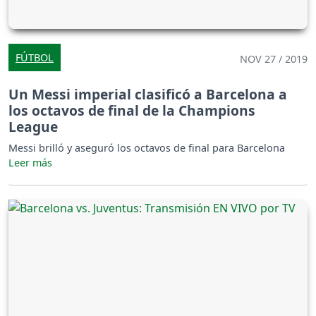
FÚTBOL
NOV 27 / 2019
Un Messi imperial clasificó a Barcelona a
los octavos de final de la Champions
League
Messi brilló y aseguró los octavos de final para Barcelona