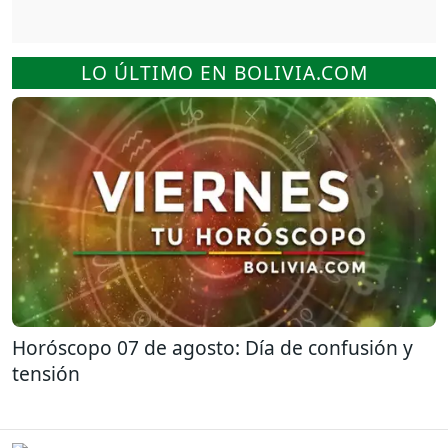
LO ÚLTIMO EN BOLIVIA.COM
Horóscopo 07 de agosto: Día de confusión y
tensión