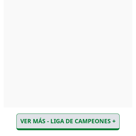
VER MÁS - LIGA DE CAMPEONES +