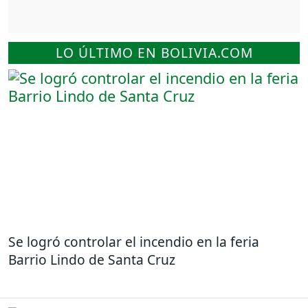
LO ÚLTIMO EN BOLIVIA.COM
Se logró controlar el incendio en la feria
Barrio Lindo de Santa Cruz