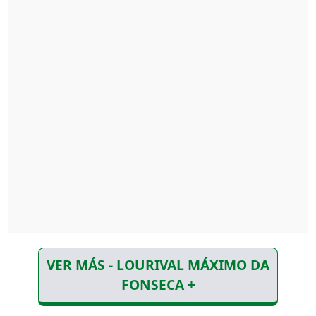
VER MÁS - LOURIVAL MÁXIMO DA
FONSECA +