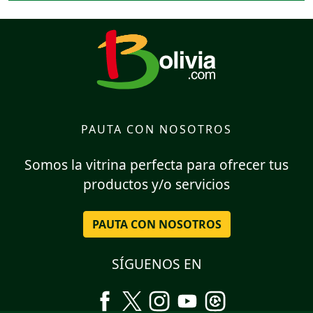
PAUTA CON NOSOTROS
Somos la vitrina perfecta para ofrecer tus
productos y/o servicios
PAUTA CON NOSOTROS
SÍGUENOS EN