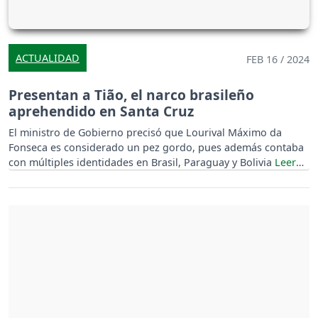
ACTUALIDAD
FEB 16 / 2024
Presentan a Tião, el narco brasileño
aprehendido en Santa Cruz
El ministro de Gobierno precisó que Lourival Máximo da
Fonseca es considerado un pez gordo, pues además contaba
con múltiples identidades en Brasil, Paraguay y Bolivia