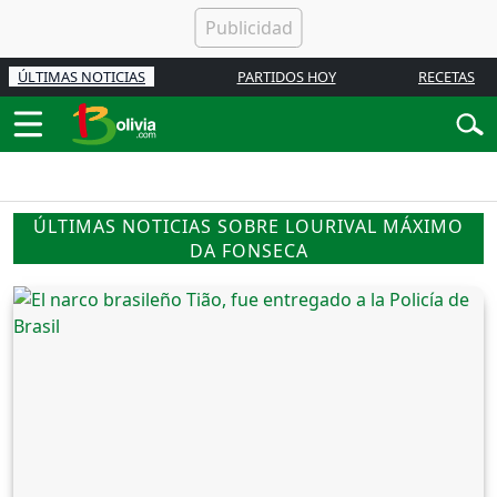
ÚLTIMAS NOTICIAS
PARTIDOS HOY
RECETAS
ÚLTIMAS NOTICIAS SOBRE LOURIVAL MÁXIMO
DA FONSECA