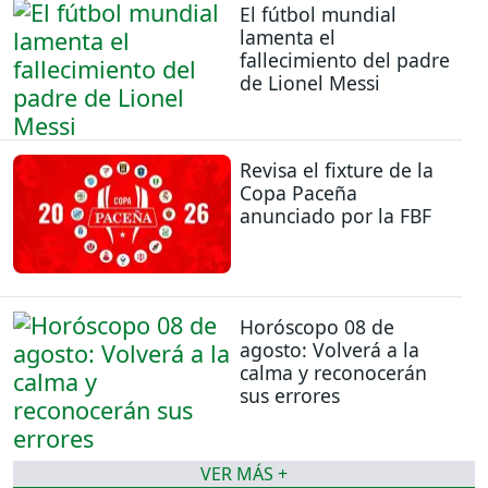
El fútbol mundial
lamenta el
fallecimiento del padre
de Lionel Messi
Revisa el fixture de la
Copa Paceña
anunciado por la FBF
Horóscopo 08 de
agosto: Volverá a la
calma y reconocerán
sus errores
VER MÁS +