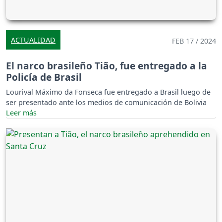
ACTUALIDAD
FEB 17 / 2024
El narco brasileño Tião, fue entregado a la
Policía de Brasil
Lourival Máximo da Fonseca fue entregado a Brasil luego de
ser presentado ante los medios de comunicación de Bolivia