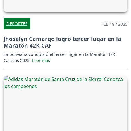
DEPORTES
FEB 18 / 2025
Jhoselyn Camargo logró tercer lugar en la
Maratón 42K CAF
La boliviana conquistó el tercer lugar en la Maratón 42K
Caracas 2025.