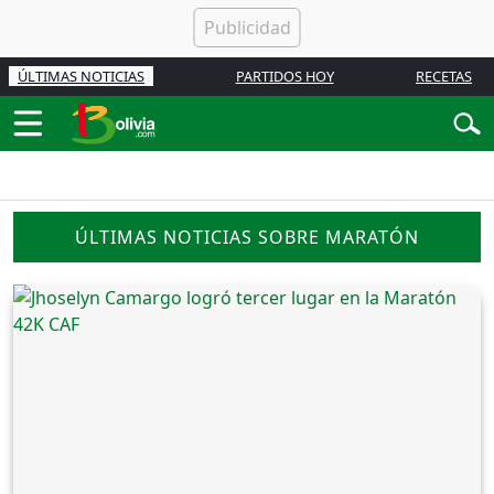
ÚLTIMAS NOTICIAS
PARTIDOS HOY
RECETAS
ÚLTIMAS NOTICIAS SOBRE MARATÓN