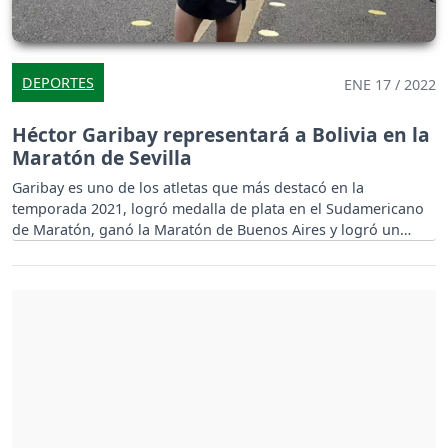
DEPORTES
ENE 17 / 2022
Héctor Garibay representará a Bolivia en la
Maratón de Sevilla
Garibay es uno de los atletas que más destacó en la
temporada 2021, logró medalla de plata en el Sudamericano
de Maratón, ganó la Maratón de Buenos Aires y logró un
histórico tercer lugar en la carrera pedestre San Silvestre.