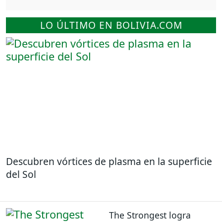
LO ÚLTIMO EN BOLIVIA.COM
Descubren vórtices de plasma en la superficie
del Sol
The Strongest logra