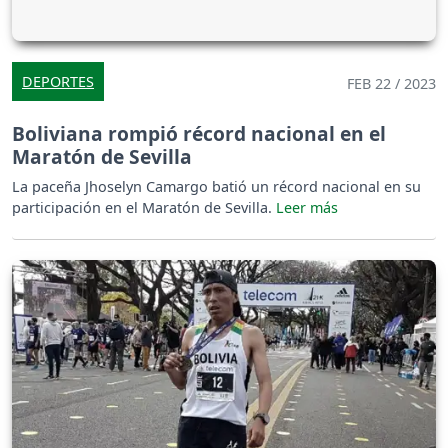
DEPORTES
FEB 22 / 2023
Boliviana rompió récord nacional en el
Maratón de Sevilla
La paceña Jhoselyn Camargo batió un récord nacional en su
participación en el Maratón de Sevilla.