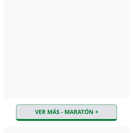
VER MÁS - MARATÓN +