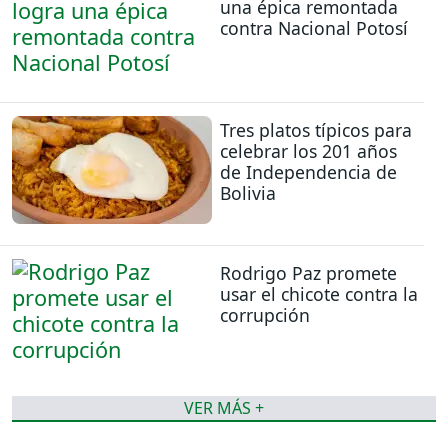
una épica remontada
contra Nacional Potosí
Tres platos típicos para
celebrar los 201 años
de Independencia de
Bolivia
Rodrigo Paz promete
usar el chicote contra la
corrupción
VER MÁS +