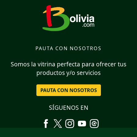
PAUTA CON NOSOTROS
Somos la vitrina perfecta para ofrecer tus
productos y/o servicios
PAUTA CON NOSOTROS
SÍGUENOS EN