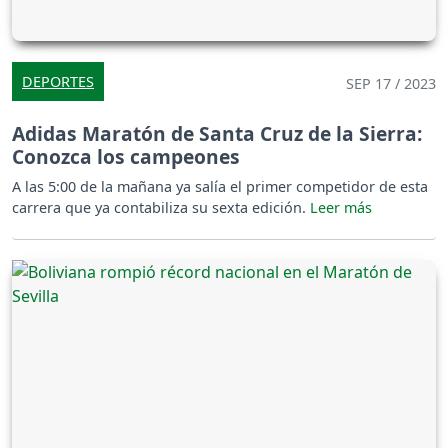
DEPORTES
SEP 17 / 2023
Adidas Maratón de Santa Cruz de la Sierra:
Conozca los campeones
A las 5:00 de la mañana ya salía el primer competidor de esta
carrera que ya contabiliza su sexta edición.