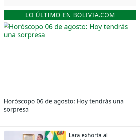
LO ÚLTIMO EN BOLIVIA.COM
Horóscopo 06 de agosto: Hoy tendrás una
sorpresa
Lara exhorta al