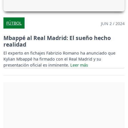
FÚTBOL
JUN 2 / 2024
Mbappé al Real Madrid: El sueño hecho
realidad
El experto en fichajes Fabrizio Romano ha anunciado que
Kylian Mbappé ha firmado con el Real Madrid y su
presentación oficial es inminente.