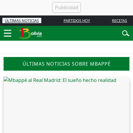
ÚLTIMAS NOTICIAS
PARTIDOS HOY
RECETAS
ÚLTIMAS NOTICIAS SOBRE MBAPPÉ