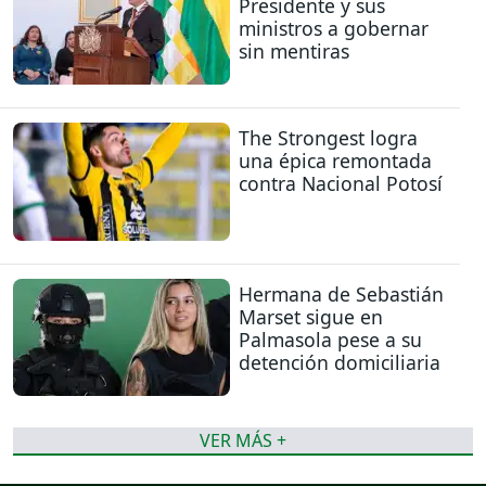
Presidente y sus
ministros a gobernar
sin mentiras
The Strongest logra
una épica remontada
contra Nacional Potosí
Hermana de Sebastián
Marset sigue en
Palmasola pese a su
detención domiciliaria
VER MÁS +