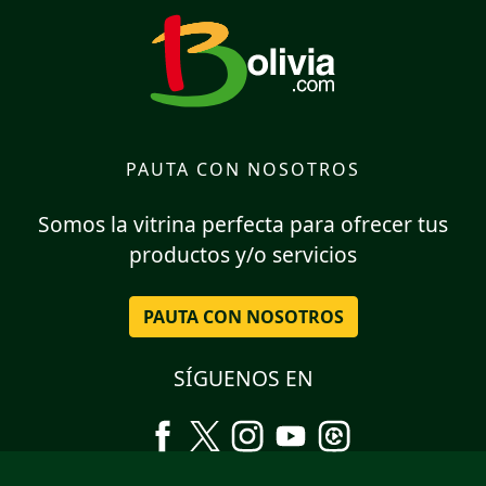
PAUTA CON NOSOTROS
Somos la vitrina perfecta para ofrecer tus
productos y/o servicios
PAUTA CON NOSOTROS
SÍGUENOS EN