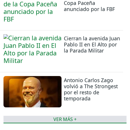
Copa Paceña
anunciado por la FBF
Cierran la avenida Juan
Pablo II en El Alto por
la Parada Militar
Antonio Carlos Zago
volvió a The Strongest
por el resto de
temporada
VER MÁS +