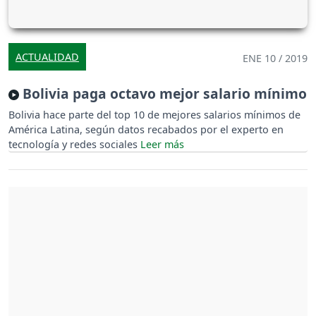
ACTUALIDAD
ENE 10 / 2019
Bolivia paga octavo mejor salario mínimo
Bolivia hace parte del top 10 de mejores salarios mínimos de
América Latina, según datos recabados por el experto en
tecnología y redes sociales