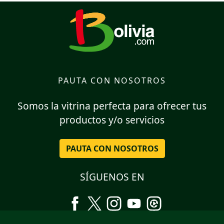
PAUTA CON NOSOTROS
Somos la vitrina perfecta para ofrecer tus
productos y/o servicios
PAUTA CON NOSOTROS
SÍGUENOS EN