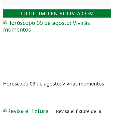
LO ÚLTIMO EN BOLIVIA.COM
Horóscopo 09 de agosto: Vivirás momentos
Revisa el fixture de la