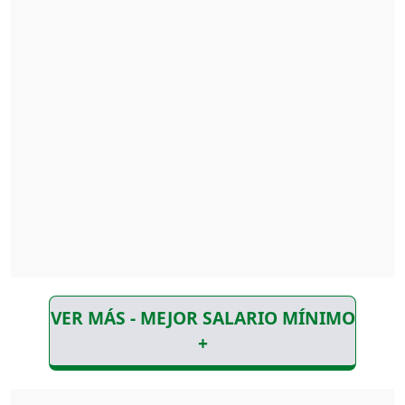
VER MÁS - MEJOR SALARIO MÍNIMO
+