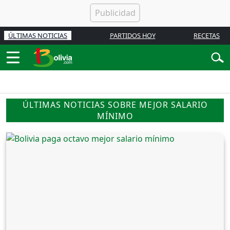
ÚLTIMAS NOTICIAS
PARTIDOS HOY
RECETAS
ÚLTIMAS NOTICIAS SOBRE MEJOR SALARIO
MÍNIMO