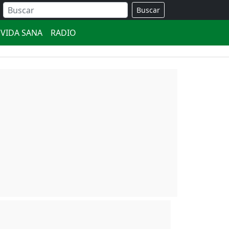
Buscar
VIDA SANA
RADIO