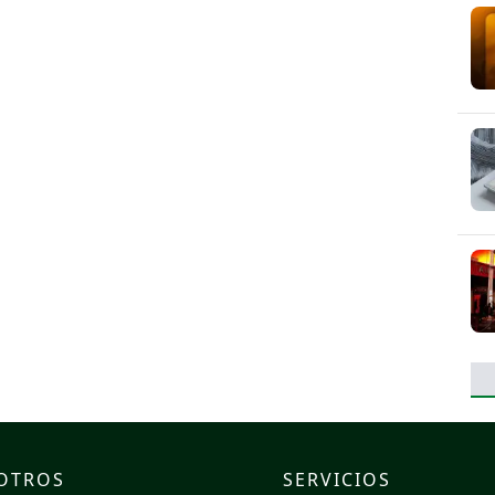
OTROS
SERVICIOS