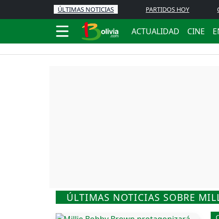
ÚLTIMAS NOTICIAS
PARTIDOS HOY
ACTUALIDAD
CINE
E
ÚLTIMAS NOTICIAS SOBRE MI