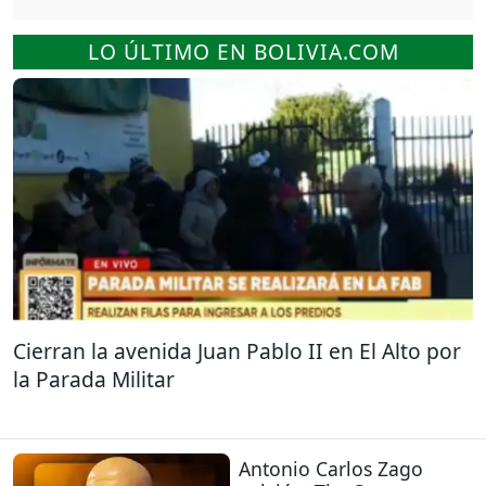
LO ÚLTIMO EN BOLIVIA.COM
Cierran la avenida Juan Pablo II en El Alto por
la Parada Militar
Antonio Carlos Zago