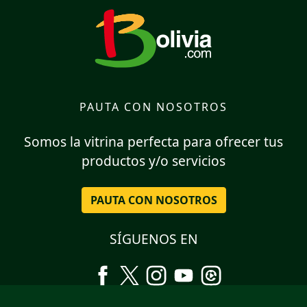
PAUTA CON NOSOTROS
Somos la vitrina perfecta para ofrecer tus
productos y/o servicios
PAUTA CON NOSOTROS
SÍGUENOS EN