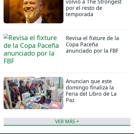
volvió a The Strongest
por el resto de
temporada
Revisa el fixture de la
Copa Paceña
anunciado por la FBF
Anuncian que este
domingo finaliza la
Feria del Libro de La
Paz
VER MÁS +