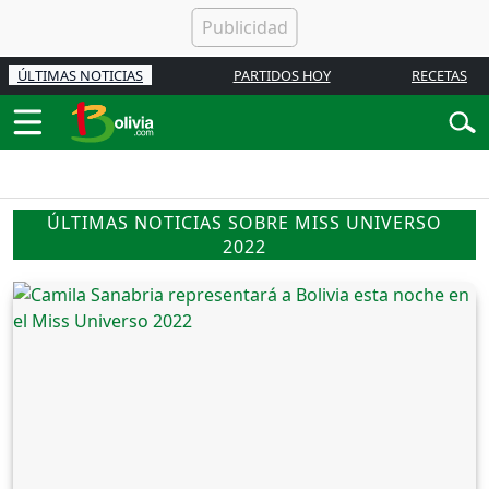
ÚLTIMAS NOTICIAS
PARTIDOS HOY
RECETAS
ÚLTIMAS NOTICIAS SOBRE MISS UNIVERSO
2022