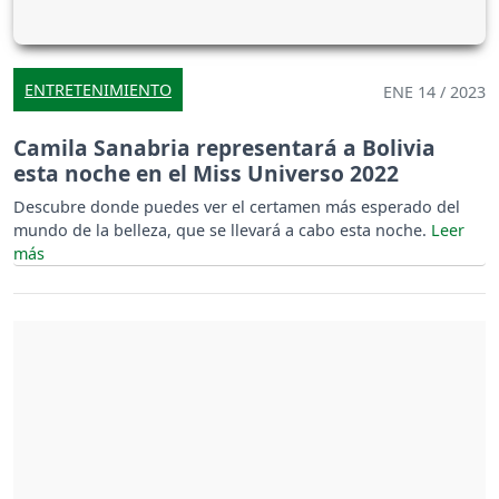
ENTRETENIMIENTO
ENE 14 / 2023
Camila Sanabria representará a Bolivia
esta noche en el Miss Universo 2022
Descubre donde puedes ver el certamen más esperado del
mundo de la belleza, que se llevará a cabo esta noche.