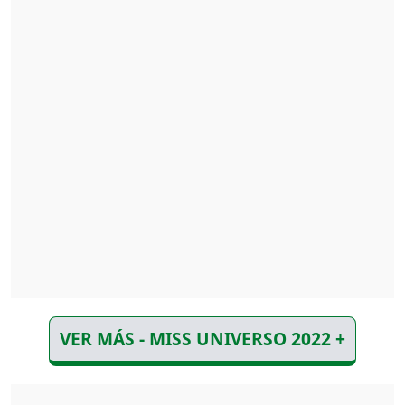
VER MÁS - MISS UNIVERSO 2022 +