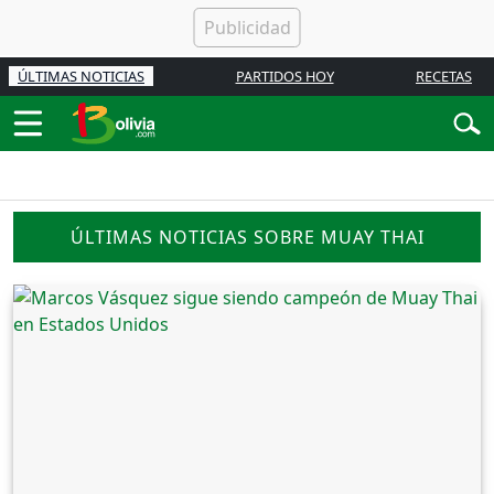
ÚLTIMAS NOTICIAS
PARTIDOS HOY
RECETAS
ÚLTIMAS NOTICIAS SOBRE MUAY THAI