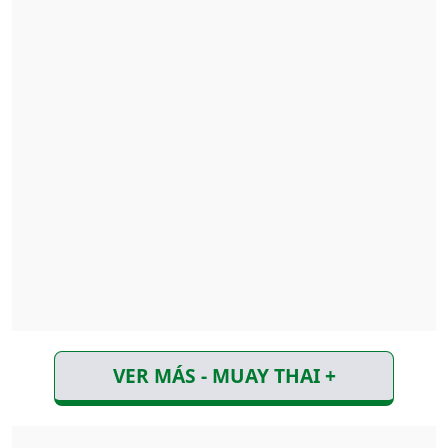
VER MÁS - MUAY THAI +