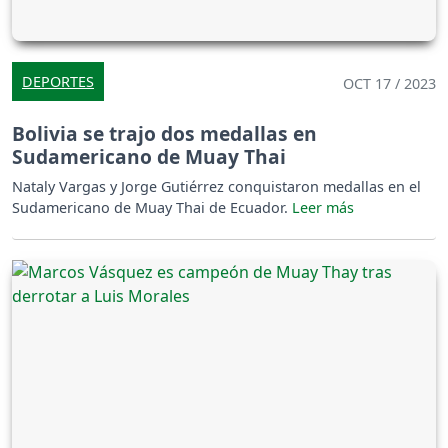
DEPORTES
OCT 17 / 2023
Bolivia se trajo dos medallas en
Sudamericano de Muay Thai
Nataly Vargas y Jorge Gutiérrez conquistaron medallas en el
Sudamericano de Muay Thai de Ecuador.