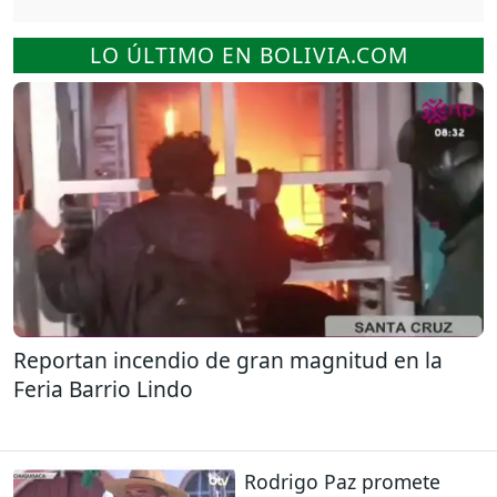
LO ÚLTIMO EN BOLIVIA.COM
Reportan incendio de gran magnitud en la
Feria Barrio Lindo
Rodrigo Paz promete