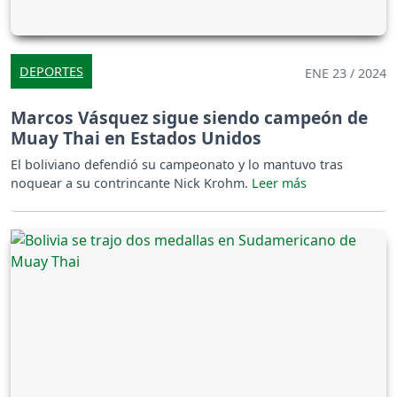
DEPORTES
ENE 23 / 2024
Marcos Vásquez sigue siendo campeón de
Muay Thai en Estados Unidos
El boliviano defendió su campeonato y lo mantuvo tras
noquear a su contrincante Nick Krohm.