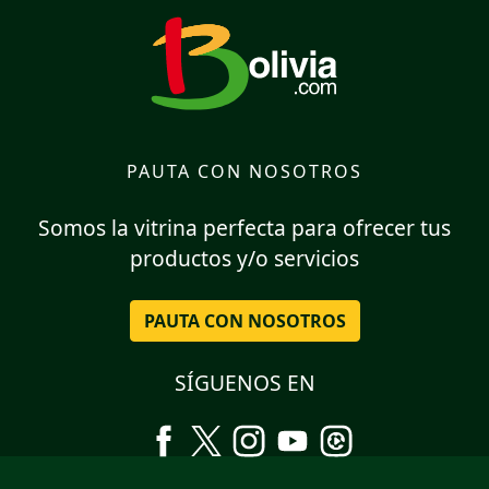
PAUTA CON NOSOTROS
Somos la vitrina perfecta para ofrecer tus
productos y/o servicios
PAUTA CON NOSOTROS
SÍGUENOS EN