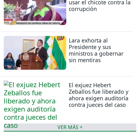
usar el chicote contra la
corrupción
Lara exhorta al
Presidente y sus
ministros a gobernar
sin mentiras
El exjuez Hebert
Zeballos fue liberado y
ahora exigen auditoría
contra jueces del caso
VER MÁS +