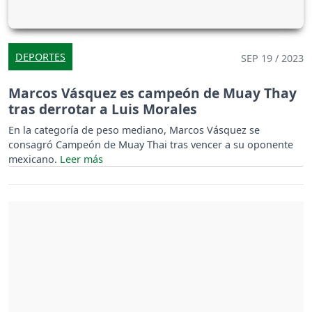
DEPORTES
SEP 19 / 2023
Marcos Vásquez es campeón de Muay Thay
tras derrotar a Luis Morales
En la categoría de peso mediano, Marcos Vásquez se
consagró Campeón de Muay Thai tras vencer a su oponente
mexicano.