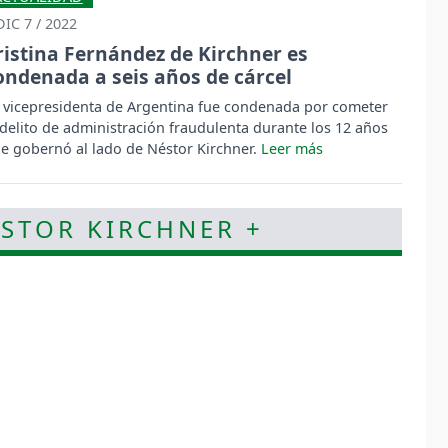
DIC 7 / 2022
ristina Fernández de Kirchner es
ondenada a seis años de cárcel
 vicepresidenta de Argentina fue condenada por cometer
 delito de administración fraudulenta durante los 12 años
e gobernó al lado de Néstor Kirchner.
ÉSTOR KIRCHNER +