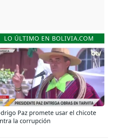
LO ÚLTIMO EN BOLIVIA.COM
drigo Paz promete usar el chicote
ntra la corrupción