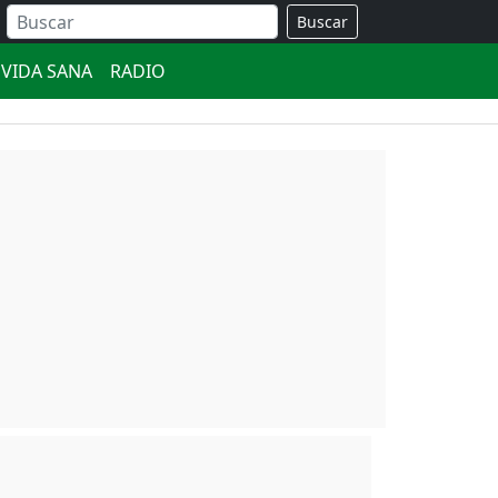
Buscar
VIDA SANA
RADIO