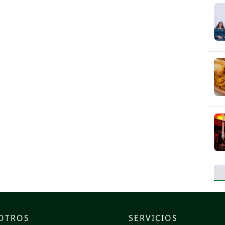
OTROS
SERVICIOS