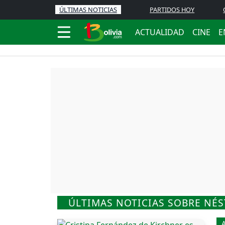
ÚLTIMAS NOTICIAS
PARTIDOS HOY
ACTUALIDAD
CINE
E
ÚLTIMAS NOTICIAS SOBRE NÉ