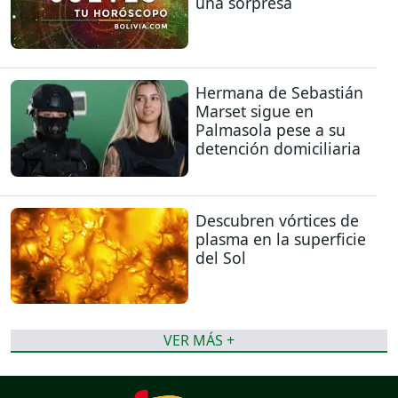
una sorpresa
Hermana de Sebastián
Marset sigue en
Palmasola pese a su
detención domiciliaria
Descubren vórtices de
plasma en la superficie
del Sol
VER MÁS +