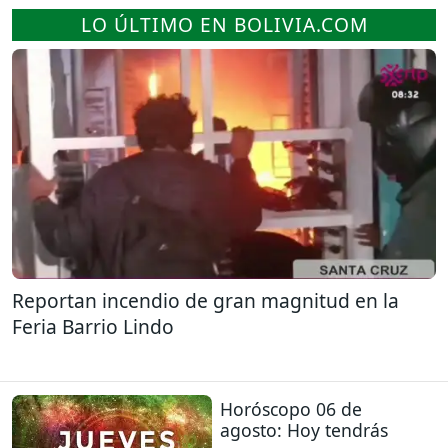
LO ÚLTIMO EN BOLIVIA.COM
Reportan incendio de gran magnitud en la
Feria Barrio Lindo
Horóscopo 06 de
agosto: Hoy tendrás