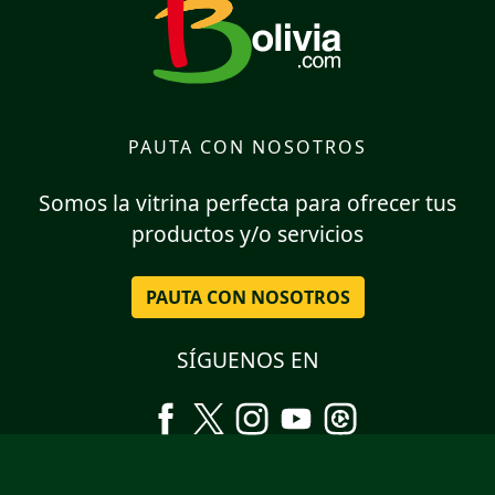
PAUTA CON NOSOTROS
Somos la vitrina perfecta para ofrecer tus
productos y/o servicios
PAUTA CON NOSOTROS
SÍGUENOS EN