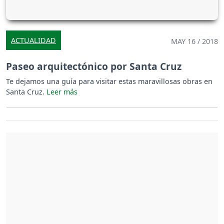
ACTUALIDAD
MAY 16 / 2018
Paseo arquitectónico por Santa Cruz
Te dejamos una guía para visitar estas maravillosas obras en
Santa Cruz.