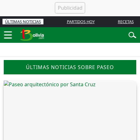
ÚLTIMAS NOTICIAS
PARTIDOS HOY
RECETAS
ÚLTIMAS NOTICIAS SOBRE PASEO