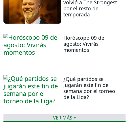
volvió a The Strongest
por el resto de
temporada
Horóscopo 09 de
agosto: Vivirás
momentos
¿Qué partidos se
jugarán este fin de
semana por el torneo
de la Liga?
VER MÁS +