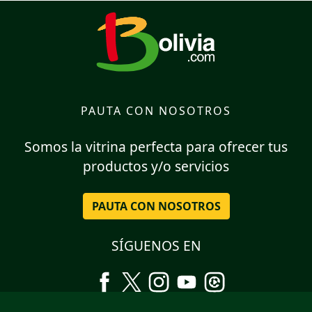
PAUTA CON NOSOTROS
Somos la vitrina perfecta para ofrecer tus
productos y/o servicios
PAUTA CON NOSOTROS
SÍGUENOS EN