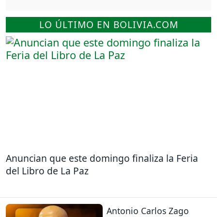
LO ÚLTIMO EN BOLIVIA.COM
Anuncian que este domingo finaliza la Feria
del Libro de La Paz
Antonio Carlos Zago