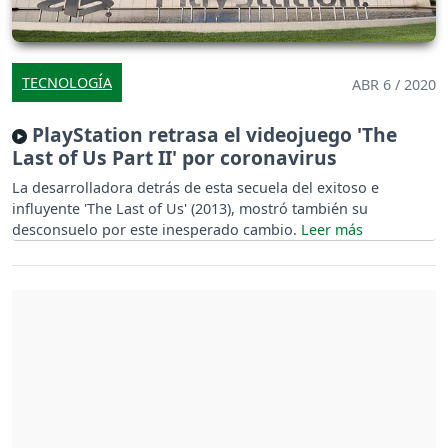
TECNOLOGÍA
ABR 6 / 2020
PlayStation retrasa el videojuego 'The
Last of Us Part II' por coronavirus
La desarrolladora detrás de esta secuela del exitoso e
influyente 'The Last of Us' (2013), mostró también su
desconsuelo por este inesperado cambio.