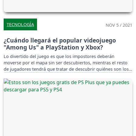
TECNOLOGÍA
NOV 5 / 2021
¿Cuándo llegará el popular videojuego
"Among Us" a PlayStation y Xbox?
Lo divertido del juego es que los impostores deberán
moverse por el mapa sin ser descubiertos, mientras el resto
de jugadores tendrá que tratar de descubrir quiénes son los
traidores para darles caza.