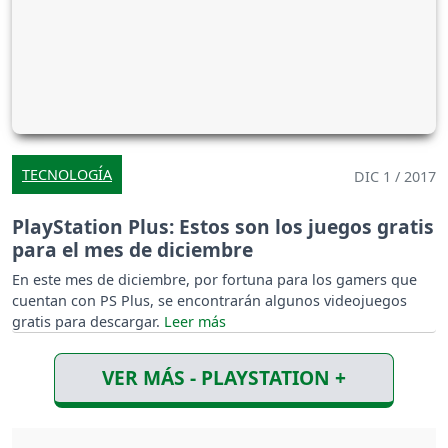
TECNOLOGÍA
DIC 1 / 2017
PlayStation Plus: Estos son los juegos gratis
para el mes de diciembre
En este mes de diciembre, por fortuna para los gamers que
cuentan con PS Plus, se encontrarán algunos videojuegos
gratis para descargar.
VER MÁS - PLAYSTATION +