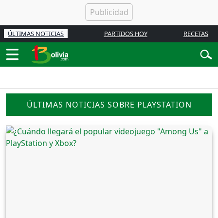
ÚLTIMAS NOTICIAS
PARTIDOS HOY
RECETAS
ÚLTIMAS NOTICIAS SOBRE PLAYSTATION