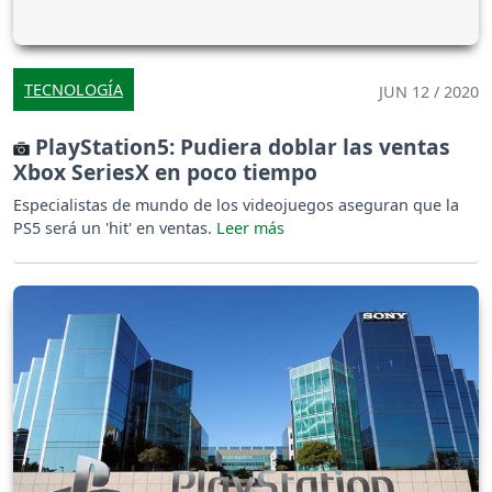
TECNOLOGÍA
JUN 12 / 2020
PlayStation5: Pudiera doblar las ventas
Xbox SeriesX en poco tiempo
Especialistas de mundo de los videojuegos aseguran que la
PS5 será un 'hit' en ventas.