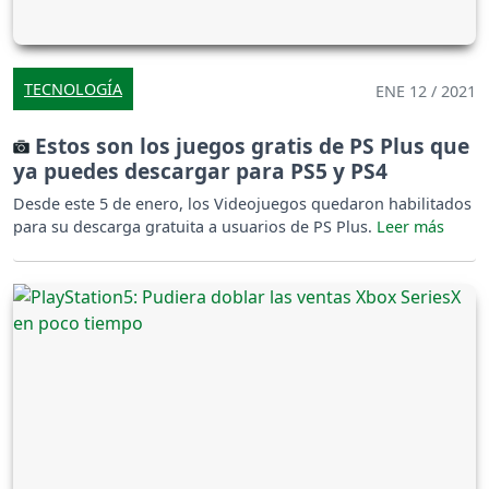
TECNOLOGÍA
ENE 12 / 2021
Estos son los juegos gratis de PS Plus que
ya puedes descargar para PS5 y PS4
Desde este 5 de enero, los Videojuegos quedaron habilitados
para su descarga gratuita a usuarios de PS Plus.