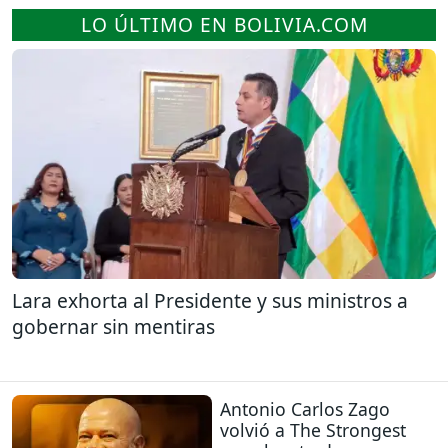
LO ÚLTIMO EN BOLIVIA.COM
Lara exhorta al Presidente y sus ministros a
gobernar sin mentiras
Antonio Carlos Zago
volvió a The Strongest