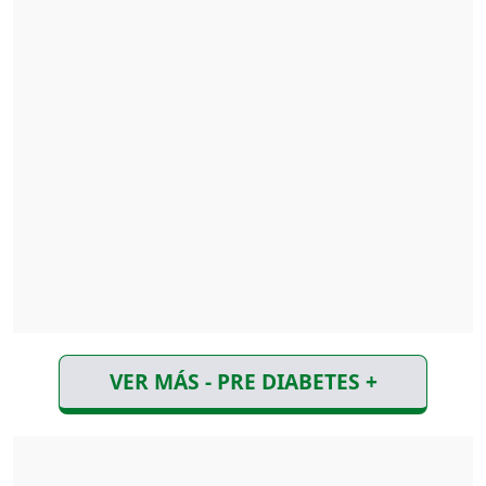
VER MÁS - PRE DIABETES +