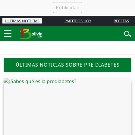
ÚLTIMAS NOTICIAS
PARTIDOS HOY
RECETAS
ÚLTIMAS NOTICIAS SOBRE PRE DIABETES