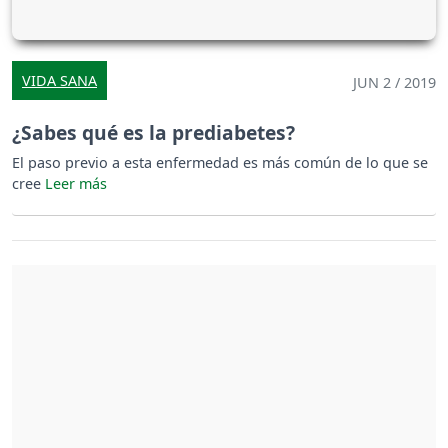
VIDA SANA
JUN 2 / 2019
¿Sabes qué es la prediabetes?
El paso previo a esta enfermedad es más común de lo que se
cree