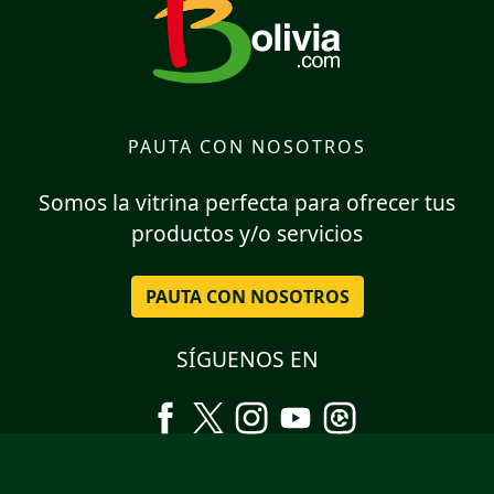
PAUTA CON NOSOTROS
Somos la vitrina perfecta para ofrecer tus
productos y/o servicios
PAUTA CON NOSOTROS
SÍGUENOS EN