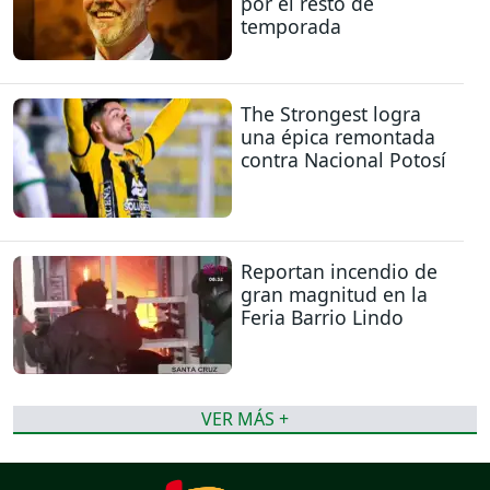
por el resto de
temporada
The Strongest logra
una épica remontada
contra Nacional Potosí
Reportan incendio de
gran magnitud en la
Feria Barrio Lindo
VER MÁS +