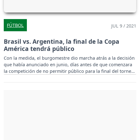
FÚTBOL
JUL 9 / 2021
Brasil vs. Argentina, la final de la Copa
América tendrá público
Con la medida, el burgomestre dio marcha atrás a la decisión
que había anunciado en junio, días antes de que comenzara
la competición de no permitir público para la final del torneo.