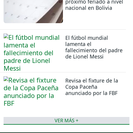
próximo feriado a nivel
nacional en Bolivia
El fútbol mundial
lamenta el
fallecimiento del padre
de Lionel Messi
Revisa el fixture de la
Copa Paceña
anunciado por la FBF
VER MÁS +