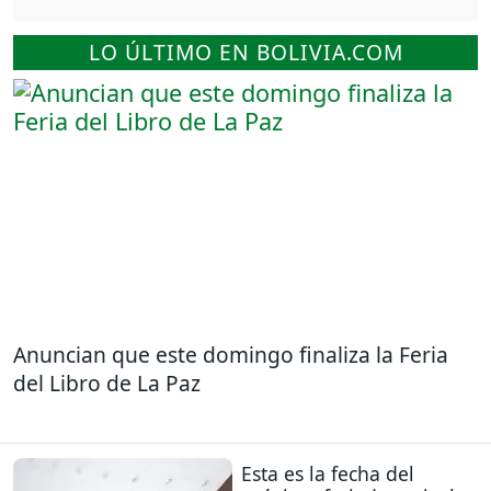
LO ÚLTIMO EN BOLIVIA.COM
Anuncian que este domingo finaliza la Feria
del Libro de La Paz
Esta es la fecha del