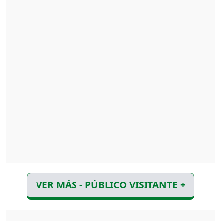
VER MÁS - PÚBLICO VISITANTE +