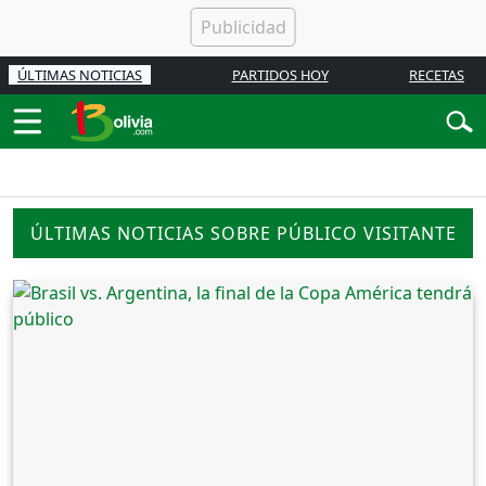
ÚLTIMAS NOTICIAS
PARTIDOS HOY
RECETAS
ÚLTIMAS NOTICIAS SOBRE PÚBLICO VISITANTE