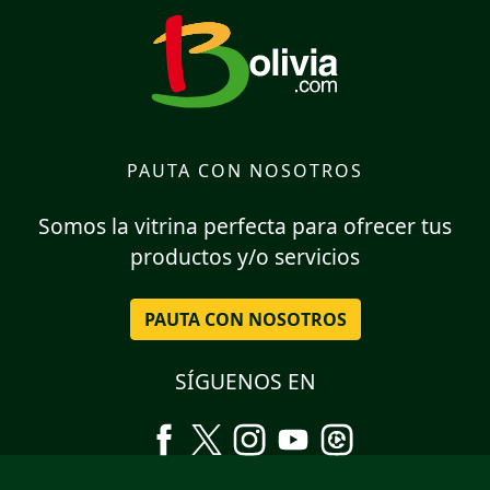
PAUTA CON NOSOTROS
Somos la vitrina perfecta para ofrecer tus
productos y/o servicios
PAUTA CON NOSOTROS
SÍGUENOS EN