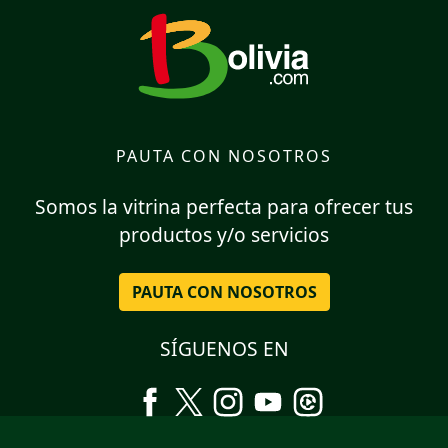
PAUTA CON NOSOTROS
Somos la vitrina perfecta para ofrecer tus
productos y/o servicios
PAUTA CON NOSOTROS
SÍGUENOS EN