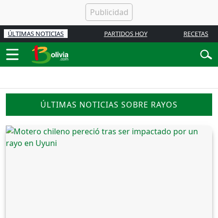
ÚLTIMAS NOTICIAS
PARTIDOS HOY
RECETAS
ÚLTIMAS NOTICIAS SOBRE RAYOS