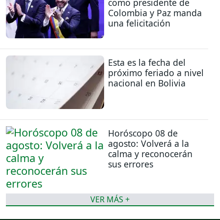
como presidente de
Colombia y Paz manda
una felicitación
Esta es la fecha del
próximo feriado a nivel
nacional en Bolivia
Horóscopo 08 de
agosto: Volverá a la
calma y reconocerán
sus errores
VER MÁS +