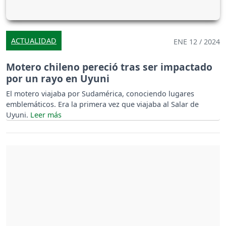
ACTUALIDAD
ENE 12 / 2024
Motero chileno pereció tras ser impactado
por un rayo en Uyuni
El motero viajaba por Sudamérica, conociendo lugares
emblemáticos. Era la primera vez que viajaba al Salar de
Uyuni.