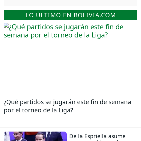
LO ÚLTIMO EN BOLIVIA.COM
¿Qué partidos se jugarán este fin de semana
por el torneo de la Liga?
De la Espriella asume