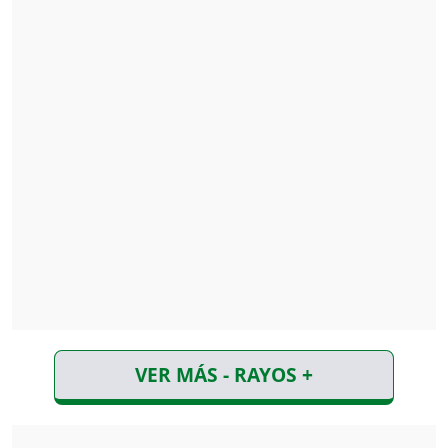
VER MÁS - RAYOS +