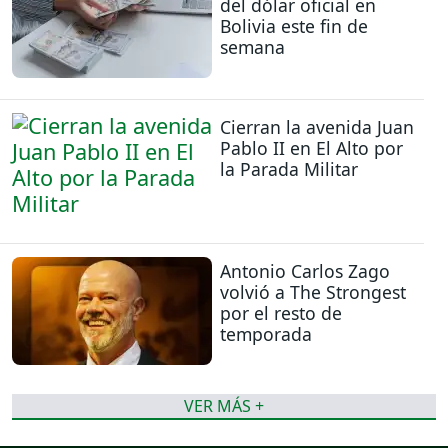
del dólar oficial en
Bolivia este fin de
semana
Cierran la avenida Juan
Pablo II en El Alto por
la Parada Militar
Antonio Carlos Zago
volvió a The Strongest
por el resto de
temporada
VER MÁS +