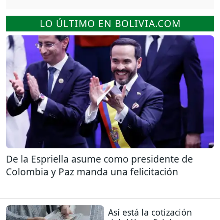
LO ÚLTIMO EN BOLIVIA.COM
De la Espriella asume como presidente de
Colombia y Paz manda una felicitación
Así está la cotización