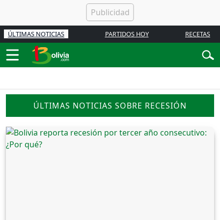
ÚLTIMAS NOTICIAS
PARTIDOS HOY
RECETAS
ÚLTIMAS NOTICIAS SOBRE RECESIÓN