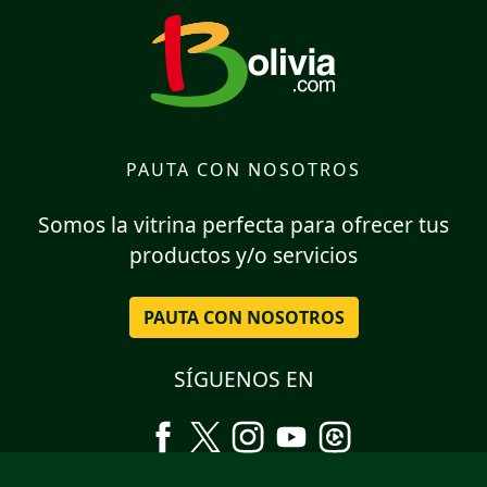
PAUTA CON NOSOTROS
Somos la vitrina perfecta para ofrecer tus
productos y/o servicios
PAUTA CON NOSOTROS
SÍGUENOS EN