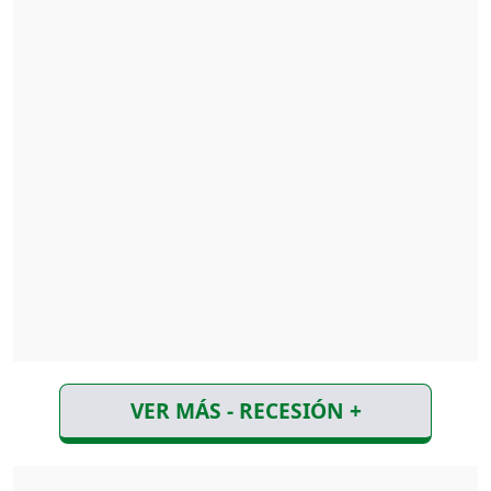
VER MÁS - RECESIÓN +