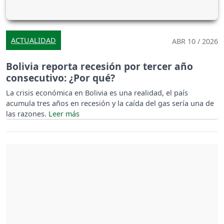
ACTUALIDAD
ABR 10 / 2026
Bolivia reporta recesión por tercer año
consecutivo: ¿Por qué?
La crisis económica en Bolivia es una realidad, el país
acumula tres años en recesión y la caída del gas sería una de
las razones.