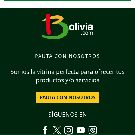
PAUTA CON NOSOTROS
Somos la vitrina perfecta para ofrecer tus
productos y/o servicios
PAUTA CON NOSOTROS
SÍGUENOS EN