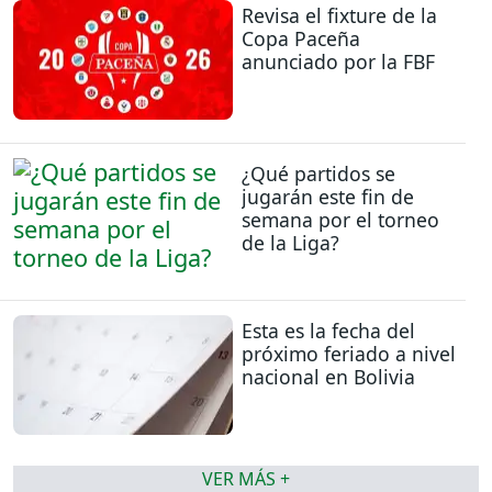
Revisa el fixture de la
Copa Paceña
anunciado por la FBF
¿Qué partidos se
jugarán este fin de
semana por el torneo
de la Liga?
Esta es la fecha del
próximo feriado a nivel
nacional en Bolivia
VER MÁS +