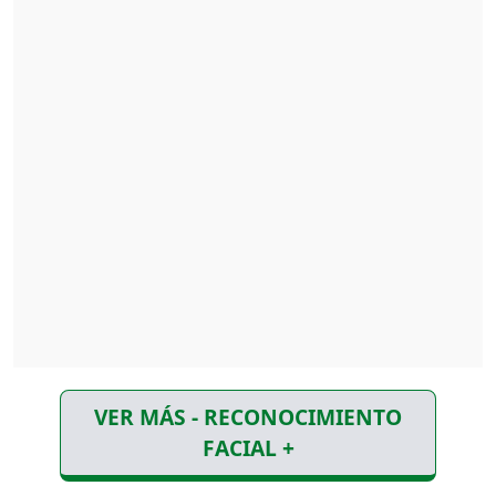
VER MÁS - RECONOCIMIENTO
FACIAL +