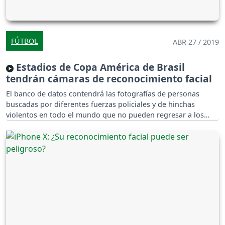
FÚTBOL
ABR 27 / 2019
Estadios de Copa América de Brasil
tendrán cámaras de reconocimiento facial
El banco de datos contendrá las fotografías de personas
buscadas por diferentes fuerzas policiales y de hinchas
violentos en todo el mundo que no pueden regresar a los
estadios.