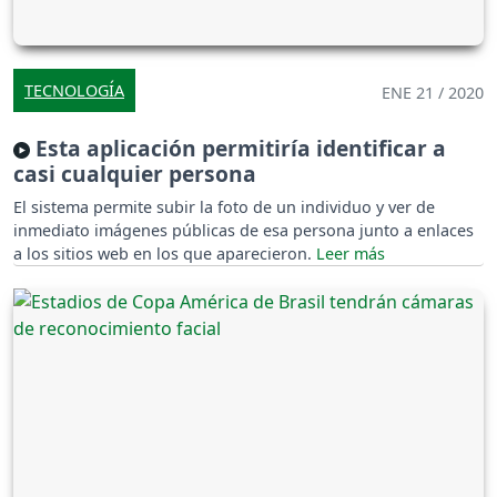
TECNOLOGÍA
ENE 21 / 2020
Esta aplicación permitiría identificar a
casi cualquier persona
El sistema permite subir la foto de un individuo y ver de
inmediato imágenes públicas de esa persona junto a enlaces
a los sitios web en los que aparecieron.