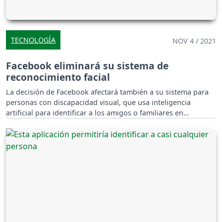
TECNOLOGÍA
NOV 4 / 2021
Facebook eliminará su sistema de
reconocimiento facial
La decisión de Facebook afectará también a su sistema para
personas con discapacidad visual, que usa inteligencia
artificial para identificar a los amigos o familiares en
fotografías e informarles de su presencia en la imagen.