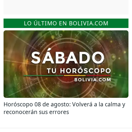
LO ÚLTIMO EN BOLIVIA.COM
Horóscopo 08 de agosto: Volverá a la calma y
reconocerán sus errores