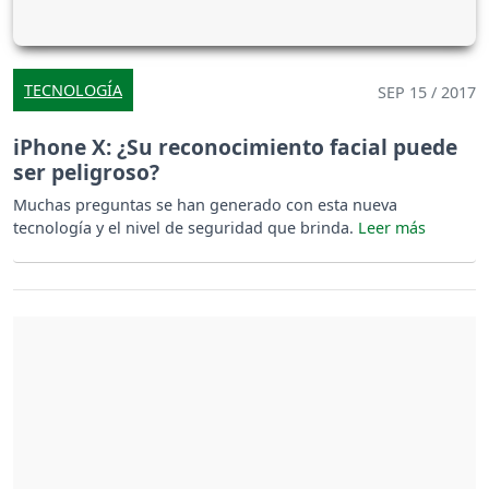
TECNOLOGÍA
SEP 15 / 2017
iPhone X: ¿Su reconocimiento facial puede
ser peligroso?
Muchas preguntas se han generado con esta nueva
tecnología y el nivel de seguridad que brinda.