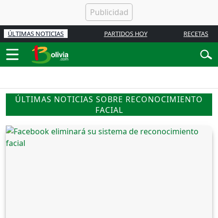
ÚLTIMAS NOTICIAS
PARTIDOS HOY
RECETAS
ÚLTIMAS NOTICIAS SOBRE RECONOCIMIENTO
FACIAL