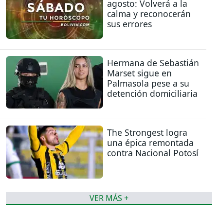
agosto: Volverá a la
calma y reconocerán
sus errores
Hermana de Sebastián
Marset sigue en
Palmasola pese a su
detención domiciliaria
The Strongest logra
una épica remontada
contra Nacional Potosí
VER MÁS +