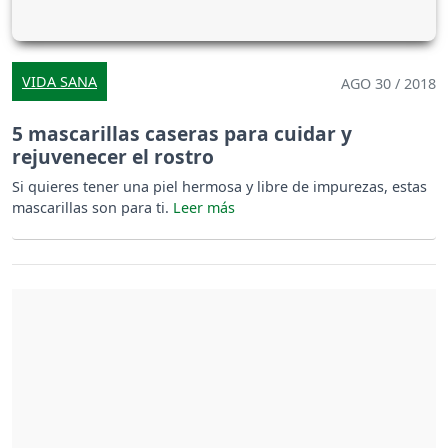
VIDA SANA
AGO 30 / 2018
5 mascarillas caseras para cuidar y
rejuvenecer el rostro
Si quieres tener una piel hermosa y libre de impurezas, estas
mascarillas son para ti.