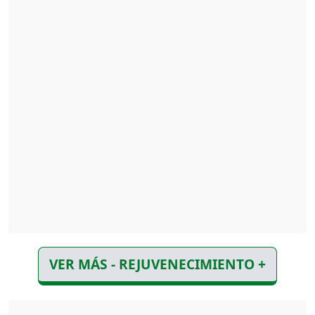
VER MÁS - REJUVENECIMIENTO +