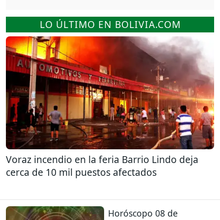
LO ÚLTIMO EN BOLIVIA.COM
Voraz incendio en la feria Barrio Lindo deja
cerca de 10 mil puestos afectados
Horóscopo 08 de