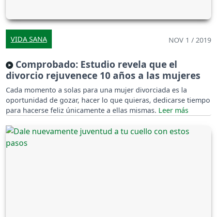
VIDA SANA
NOV 1 / 2019
Comprobado: Estudio revela que el
divorcio rejuvenece 10 años a las mujeres
Cada momento a solas para una mujer divorciada es la
oportunidad de gozar, hacer lo que quieras, dedicarse tiempo
para hacerse feliz únicamente a ellas mismas.