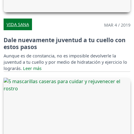
VIDA SANA
MAR 4 / 2019
Dale nuevamente juventud a tu cuello con
estos pasos
Aunque es de constancia, no es imposible devolverle la
juventud a tu cuello y por medio de hidratación y ejercicio lo
lograrás.