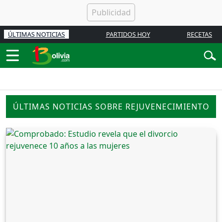
ÚLTIMAS NOTICIAS
PARTIDOS HOY
RECETAS
ÚLTIMAS NOTICIAS SOBRE REJUVENECIMIENTO