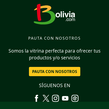
PAUTA CON NOSOTROS
Somos la vitrina perfecta para ofrecer tus
productos y/o servicios
PAUTA CON NOSOTROS
SÍGUENOS EN